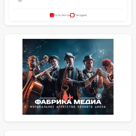
ПН
Есть посты
Сегодня