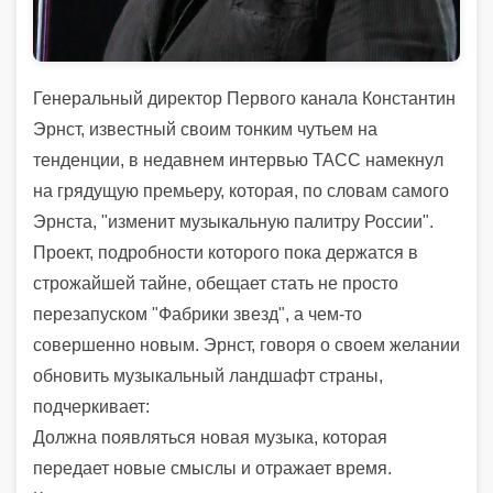
Генеральный директор Первого канала Константин
Эрнст, известный своим тонким чутьем на
тенденции, в недавнем интервью ТАСС намекнул
на грядущую премьеру, которая, по словам самого
Эрнста, "изменит музыкальную палитру России".
Проект, подробности которого пока держатся в
строжайшей тайне, обещает стать не просто
перезапуском "Фабрики звезд", а чем-то
совершенно новым. Эрнст, говоря о своем желании
обновить музыкальный ландшафт страны,
подчеркивает:
Должна появляться новая музыка, которая
передает новые смыслы и отражает время.