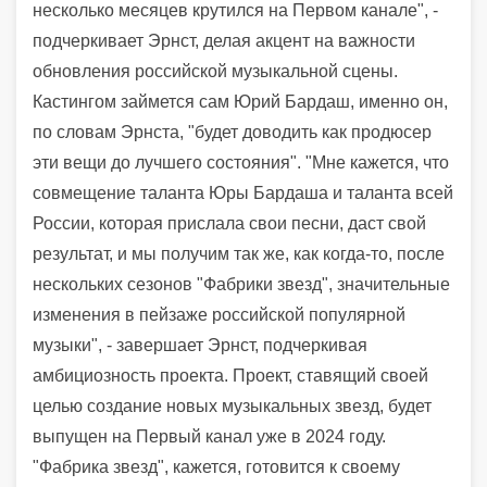
несколько месяцев крутился на Первом канале", -
подчеркивает Эрнст, делая акцент на важности
обновления российской музыкальной сцены.
Кастингом займется сам Юрий Бардаш, именно он,
по словам Эрнста, "будет доводить как продюсер
эти вещи до лучшего состояния". "Мне кажется, что
совмещение таланта Юры Бардаша и таланта всей
России, которая прислала свои песни, даст свой
результат, и мы получим так же, как когда-то, после
нескольких сезонов "Фабрики звезд", значительные
изменения в пейзаже российской популярной
музыки", - завершает Эрнст, подчеркивая
амбициозность проекта. Проект, ставящий своей
целью создание новых музыкальных звезд, будет
выпущен на Первый канал уже в 2024 году.
"Фабрика звезд", кажется, готовится к своему