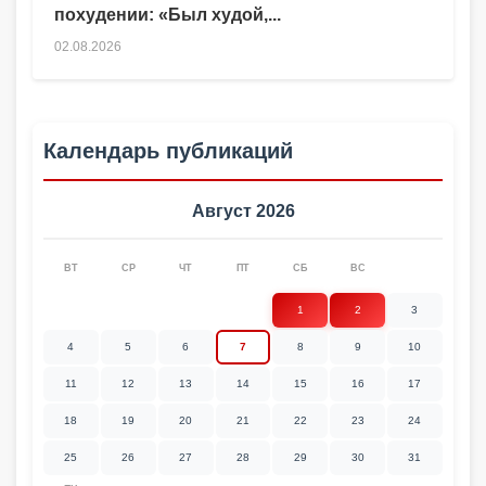
похудении: «Был худой,...
02.08.2026
Календарь публикаций
Август 2026
ВТ
СР
ЧТ
ПТ
СБ
ВС
1
2
3
4
5
6
7
8
9
10
11
12
13
14
15
16
17
18
19
20
21
22
23
24
25
26
27
28
29
30
31