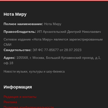
Нота Миру
Полное наименование:
Нота Миру
Правообладатель:
ИП Архангельский Дмитрий Николаевич
Сетевое издание «Нота Миру» является зарегистрированным
СМИ
Свидетельство:
ЭЛ ФС 77-85677 от 28.07.2023
Адрес:
105568, г. Москва, Большой Купавенский проезд, д.1,
оф.18
Новости музыки, культуры и шоу-бизнеса
Информация
Редакция и контакты
Реклама
Политика конфиденциальности