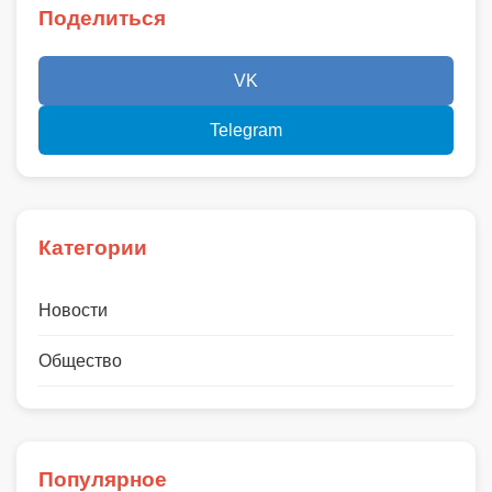
Поделиться
VK
Telegram
Категории
Новости
Общество
Популярное