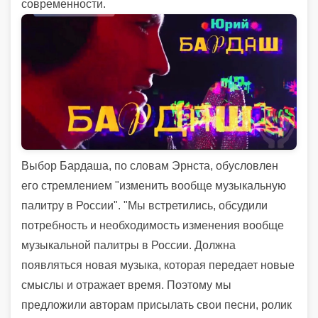
современности.
Выбор Бардаша, по словам Эрнста, обусловлен
его стремлением "изменить вообще музыкальную
палитру в России". "Мы встретились, обсудили
потребность и необходимость изменения вообще
музыкальной палитры в России. Должна
появляться новая музыка, которая передает новые
смыслы и отражает время. Поэтому мы
предложили авторам присылать свои песни, ролик