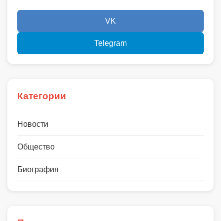
VK
Telegram
Категории
Новости
Общество
Биография