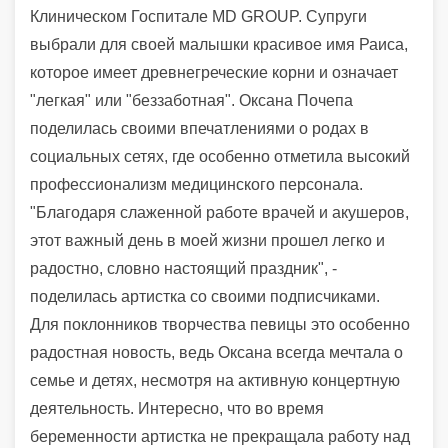
Клиническом Госпитале MD GROUP. Супруги
выбрали для своей малышки красивое имя Раиса,
которое имеет древнегреческие корни и означает
"легкая" или "беззаботная". Оксана Почепа
поделилась своими впечатлениями о родах в
социальных сетях, где особенно отметила высокий
профессионализм медицинского персонала.
"Благодаря слаженной работе врачей и акушеров,
этот важный день в моей жизни прошел легко и
радостно, словно настоящий праздник", -
поделилась артистка со своими подписчиками.
Для поклонников творчества певицы это особенно
радостная новость, ведь Оксана всегда мечтала о
семье и детях, несмотря на активную концертную
деятельность. Интересно, что во время
беременности артистка не прекращала работу над