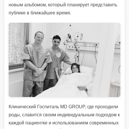
новым альбомом, который планирует представить
публике в ближайшее время.
Клинический Госпиталь MD GROUP, где проходили
роды, славится своим индивидуальным подходом к
каждой пациентке и использованием современных