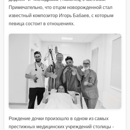
Примечательно, что отцом новорожденной стал
известный композитор Игорь Бабаев, с которым
певица состоит в отношениях.
Рождение дочки произошло в одном из самых
престижных медицинских учреждений столицы -