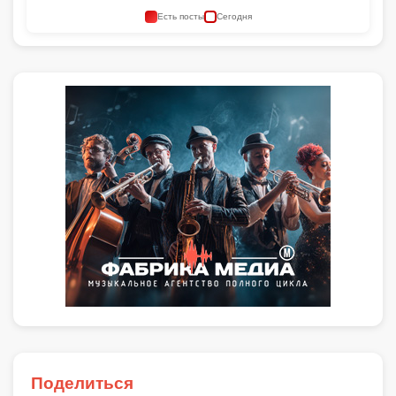
Есть посты
Сегодня
Поделиться