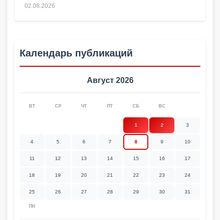
02.08.2026
Календарь публикаций
Август 2026
ВТ
СР
ЧТ
ПТ
СБ
ВС
1
2
3
4
5
6
7
8
9
10
11
12
13
14
15
16
17
18
19
20
21
22
23
24
25
26
27
28
29
30
31
ПН