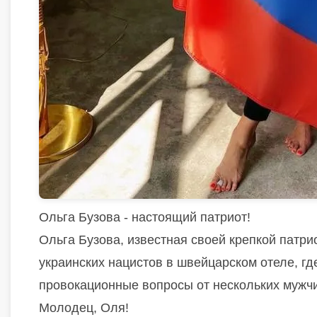
Ольга Бузова - настоящий патриот!
Ольга Бузова, известная своей крепкой патр
украинских нацистов в швейцарском отеле, г
провокационные вопросы от нескольких мужчи
Молодец, Оля!