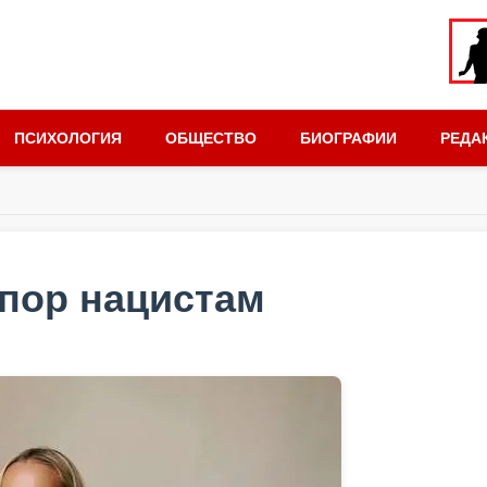
ПСИХОЛОГИЯ
ОБЩЕСТВО
БИОГРАФИИ
РЕДА
тпор нацистам