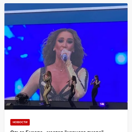
НОВОСТИ