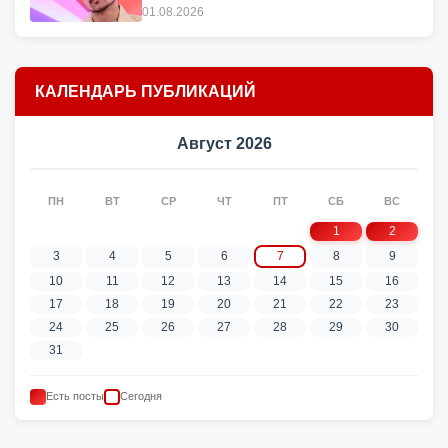
01.08.2026
КАЛЕНДАРЬ ПУБЛИКАЦИЙ
Август 2026
ПН
ВТ
СР
ЧТ
ПТ
СБ
ВС
1
2
3
4
5
6
7
8
9
10
11
12
13
14
15
16
17
18
19
20
21
22
23
24
25
26
27
28
29
30
31
Есть посты
Сегодня