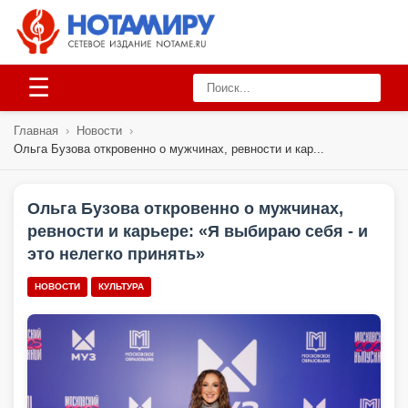
☰
Главная
›
Новости
›
Ольга Бузова откровенно о мужчинах, ревности и кар...
Ольга Бузова откровенно о мужчинах,
ревности и карьере: «Я выбираю себя - и
это нелегко принять»
НОВОСТИ
КУЛЬТУРА