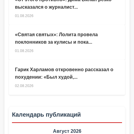
высказался о журналист...
01.08.2026
«Святая святых»: Лолита провела
поклонников за кулисы и пока...
01.08.2026
Гарик Харламов откровенно рассказал о
похудении: «Был худой,...
02.08.2026
Календарь публикаций
Август 2026