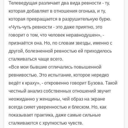
Телеведущая различает два вида ревности - ту,
которая добавляет в отношения огонька, и ту,
которая превращается в разрушительную бурю.
«Чуть-чуть ревности - это даже приятно, это
говорит о том, что человек неравнодушен», -
признаётся она. Но, по словам звезды, именно с
другой, болезненной ревностью ей приходилось
сталкиваться чаще всего.
«Все мои бывшие отличались повышенной
ревнивостью. Это испытание, которое нередко
ведёт к краху», - откровенно говорит Бузова. Такой
честный анализ собственных отношений звучит
неожиданно у женщины, чей образ на экране
всегда сияет уверенностью и блеском. Но, как
показывает практика, даже самые сильные
сталкиваются с хрупкостью чувств.