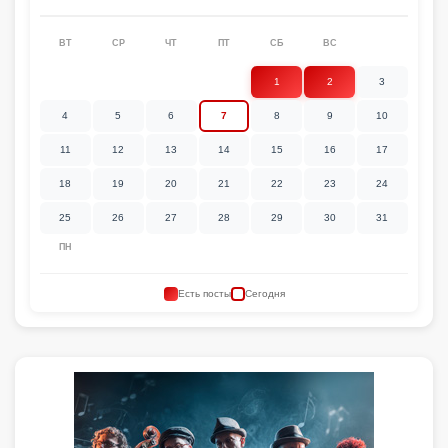
ВТ
СР
ЧТ
ПТ
СБ
ВС
1
2
3
4
5
6
7
8
9
10
11
12
13
14
15
16
17
18
19
20
21
22
23
24
25
26
27
28
29
30
31
ПН
Есть посты
Сегодня