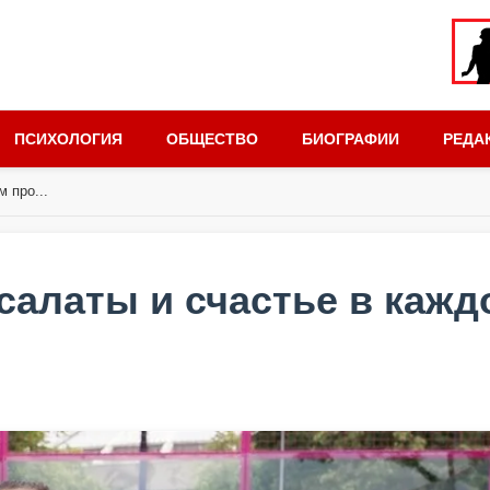
ПСИХОЛОГИЯ
ОБЩЕСТВО
БИОГРАФИИ
РЕДА
 про...
 салаты и счастье в каж