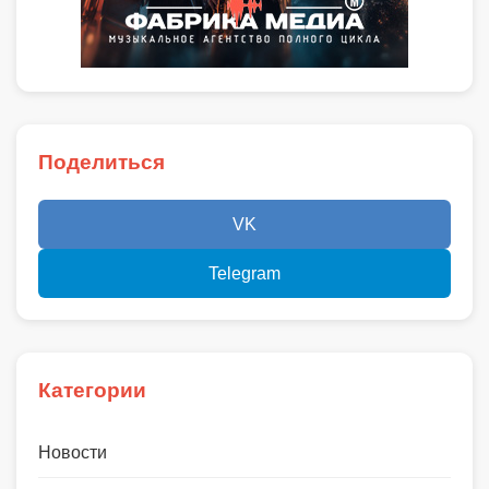
Поделиться
VK
Telegram
Категории
Новости