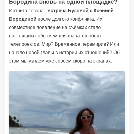
Бородина вновь на одной площадке?
Интрига сезона -
встреча Бузовой с Ксенией
Бородиной
после долгого конфликта. Их
совместное появление на съёмках стало
настоящим событием для фанатов обоих
телепроектов. Мир? Временное перемирие? Или
начало новой главы в истории их отношений? Об
этом мы узнаем уже совсем скоро на экранах.