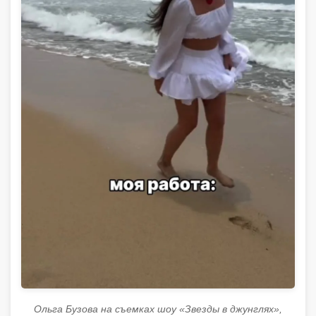
Ольга Бузова на съемках шоу «Звезды в джунглях»,