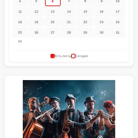
4
5
6
7
8
9
10
11
12
13
14
15
16
17
18
19
20
21
22
23
24
25
26
27
28
29
30
31
ПН
Есть посты
Сегодня