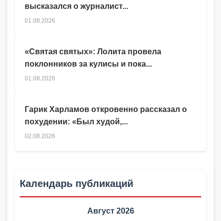
высказался о журналист...
01.08.2026
«Святая святых»: Лолита провела
поклонников за кулисы и пока...
01.08.2026
Гарик Харламов откровенно рассказал о
похудении: «Был худой,...
02.08.2026
Календарь публикаций
Август 2026