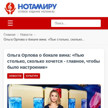
☰
Главная
›
Новости
›
Ольга Орлова о бокале вина: «Пью столько, сколько...
Ольга Орлова о бокале вина: «Пью
столько, сколько хочется - главное, чтобы
было настроение»
НОВОСТИ
КУЛЬТУРА