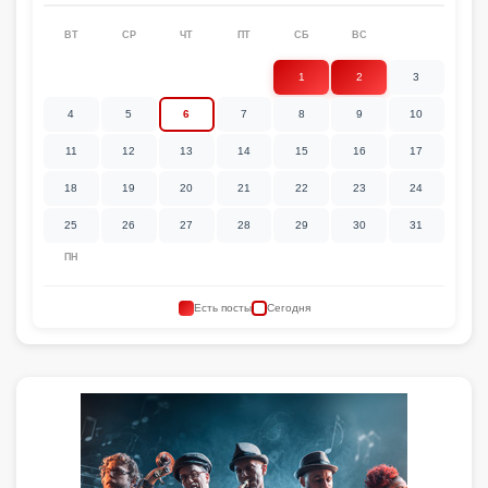
ВТ
СР
ЧТ
ПТ
СБ
ВС
1
2
3
4
5
6
7
8
9
10
11
12
13
14
15
16
17
18
19
20
21
22
23
24
25
26
27
28
29
30
31
ПН
Есть посты
Сегодня