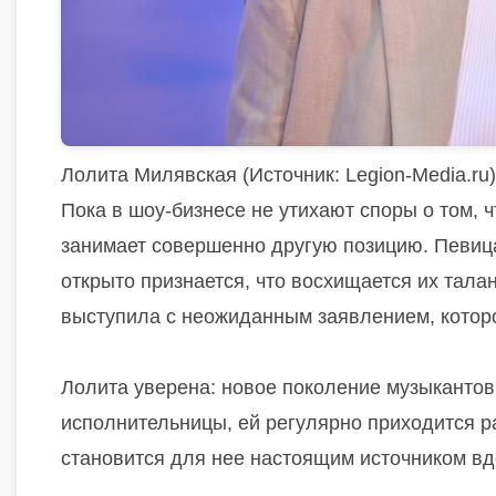
Лолита Милявская (Источник: Legion-Media.ru)
Пока в шоу-бизнесе не утихают споры о том, 
занимает совершенно другую позицию. Певица
открыто признается, что восхищается их талан
выступила с неожиданным заявлением, котор
Лолита уверена: новое поколение музыкантов
исполнительницы, ей регулярно приходится р
становится для нее настоящим источником вд