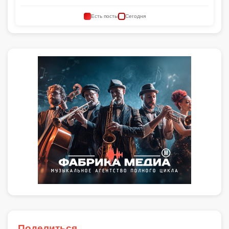
Есть посты
Сегодня
Поделиться