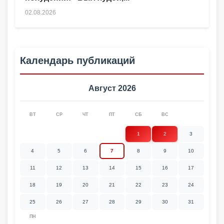
02.08.2026
Календарь публикаций
Август 2026
ВТ
СР
ЧТ
ПТ
СБ
ВС
1
2
3
4
5
6
7
8
9
10
11
12
13
14
15
16
17
18
19
20
21
22
23
24
25
26
27
28
29
30
31
ПН