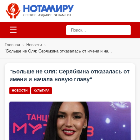
☰
Главная
›
Новости
›
"Больше не Оля: Серябкина отказалась от имени и на...
"Больше не Оля: Серябкина отказалась от
имени и начала новую главу"
НОВОСТИ
КУЛЬТУРА