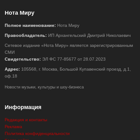
Нота Миру
Полное наименование:
Нота Миру
Правообладатель:
ИП Архангельский Дмитрий Николаевич
Сетевое издание «Нота Миру» является зарегистрированным
СМИ
Свидетельство:
ЭЛ ФС 77-85677 от 28.07.2023
Адрес:
105568, г. Москва, Большой Купавенский проезд, д.1,
оф.18
Новости музыки, культуры и шоу-бизнеса
Информация
Редакция и контакты
Реклама
Политика конфиденциальности