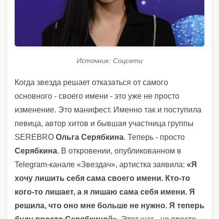
Источник: Соцсети
Когда звезда решает отказаться от самого
основного - своего имени - это уже не просто
изменение. Это манифест. Именно так и поступила
певица, автор хитов и бывшая участница группы
SEREBRO
Ольга Серябкина
. Теперь - просто
Серябкина
. В откровении, опубликованном в
Telegram-канале «Звездач», артистка заявила:
«Я
хочу лишить себя сама своего имени. Кто-то
кого-то лишает, а я лишаю сама себя имени. Я
решила, что оно мне больше не нужно. Я теперь