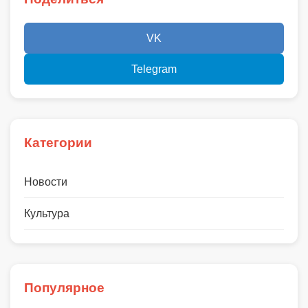
VK
Telegram
Категории
Новости
Культура
Популярное