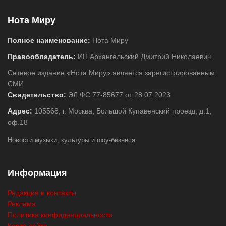
Нота Миру
Полное наименование:
Нота Миру
Правообладатель:
ИП Архангельский Дмитрий Николаевич
Сетевое издание «Нота Миру» является зарегистрированным
СМИ
Свидетельство:
ЭЛ ФС 77-85677 от 28.07.2023
Адрес:
105568, г. Москва, Большой Купавенский проезд, д.1,
оф.18
Новости музыки, культуры и шоу-бизнеса
Информация
Редакция и контакты
Реклама
Политика конфиденциальности