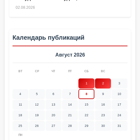
02.08.2026
Календарь публикаций
Август 2026
ВТ
СР
ЧТ
ПТ
СБ
ВС
1
2
3
4
5
6
7
8
9
10
11
12
13
14
15
16
17
18
19
20
21
22
23
24
25
26
27
28
29
30
31
ПН