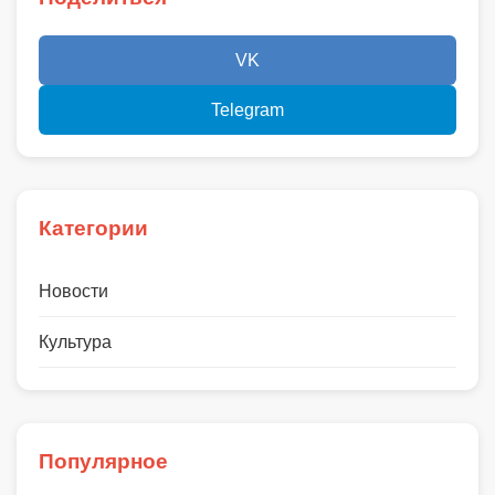
VK
Telegram
Категории
Новости
Культура
Популярное