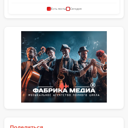
Есть посты
Сегодня
Поделиться