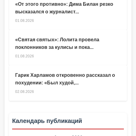
«От этого противно»: Дима Билан резко
высказался о журналист...
01.08.2026
«Святая святых»: Лолита провела
поклонников за кулисы и пока...
01.08.2026
Гарик Харламов откровенно рассказал о
похудении: «Был худой,...
02.08.2026
Календарь публикаций