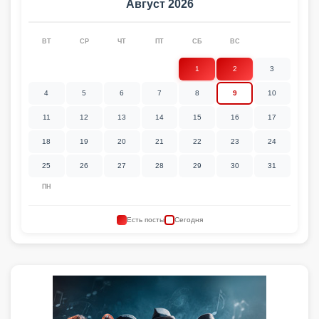
Август 2026
ВТ
СР
ЧТ
ПТ
СБ
ВС
1
2
3
4
5
6
7
8
9
10
11
12
13
14
15
16
17
18
19
20
21
22
23
24
25
26
27
28
29
30
31
ПН
Есть посты
Сегодня