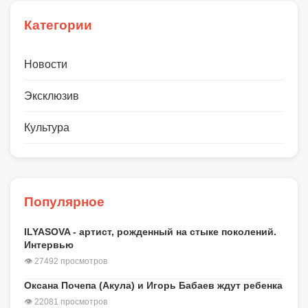
Категории
Новости
Эксклюзив
Культура
Популярное
ILYASOVA - артист, рожденный на стыке поколений.
Интервью
👁 27492 просмотров
Оксана Почепа (Акула) и Игорь Бабаев ждут ребенка
👁 22081 просмотров