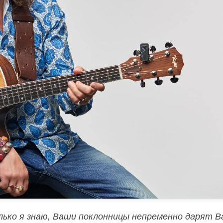
олько я знаю, Ваши поклонницы непременно дарят В