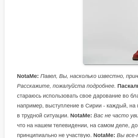
NotaMe:
Павел, Вы, насколько известно, пр
Расскажите, пожалуйста подробнее.
Паскал
стараюсь использовать свое дарование во бл
например, выступление в Сирии - каждый, на
в трудной ситуации.
NotaMe:
Вас не часто ув
что на нашем телевидении, на самом деле, д
принципиально не участвую.
NotaMe:
Вы все-