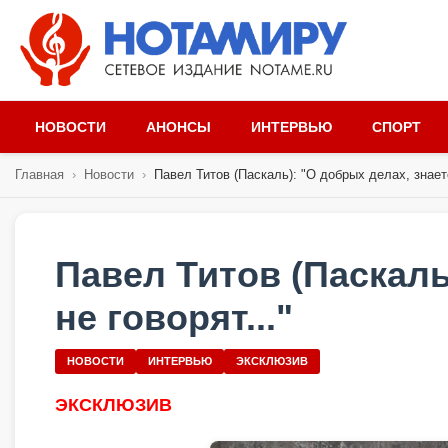
НОВОСТИ
АНОНСЫ
ИНТЕРВЬЮ
СПОРТ
Главная
›
Новости
›
Павел Титов (Паскаль): "О добрых делах, знаете
Павел Титов (Паскаль
не говорят..."
НОВОСТИ
ИНТЕРВЬЮ
ЭКСКЛЮЗИВ
ЭКСКЛЮЗИВ