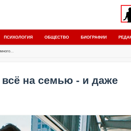
ПСИХОЛОГИЯ
ОБЩЕСТВО
БИОГРАФИИ
РЕДА
много...
 всё на семью - и даже