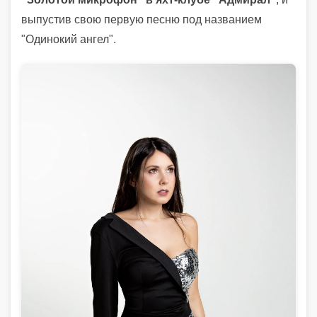
выпустив свою первую песню под названием
"Одинокий ангел".