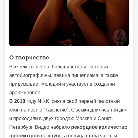
О творчестве
Все тексты песен, большинство из которых
автобиографичны, певица пишет сама, а также
придумывает мелодии и участвует в создании
аранжировок.
В 2018
году NIKKI сняла свой первый пилотный
клип на песню "Так легче". Съемки длились три дня
и проходили в двух городах: Москва и Санкт-
Петербург. Видео набрало
рекордное количество
просмотров
на ютубе, а певица стала частым