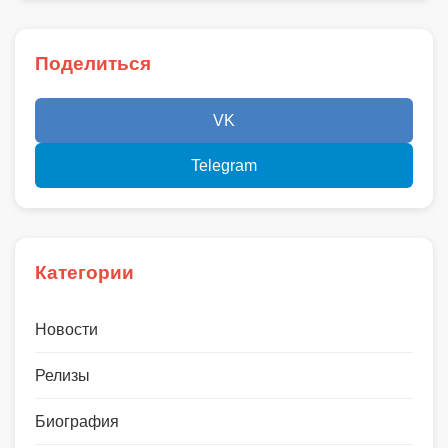
Поделиться
VK
Telegram
Категории
Новости
Релизы
Биография