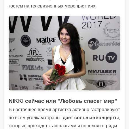
гостем на телевизионных мероприятиях.
NIKKI сейчас или "Любовь спасет мир"
В настоящее время артистка активно гастролируют
по всем уголкам страны,
даёт сольные концерты
,
которые проходят с аншлагами и пополняют ряды