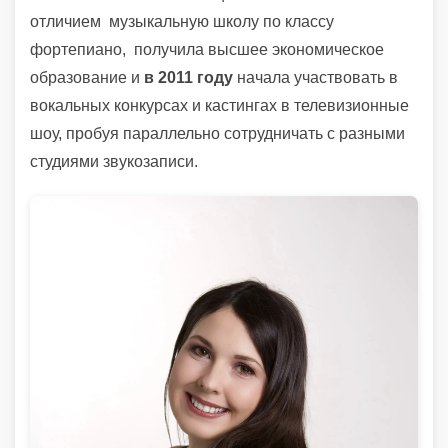
отличием музыкальную школу по классу
фортепиано, получила высшее экономическое
образование и
в 2011 году
начала участвовать в
вокальных конкурсах и кастингах в телевизионные
шоу, пробуя параллельно сотрудничать с разными
студиями звукозаписи.