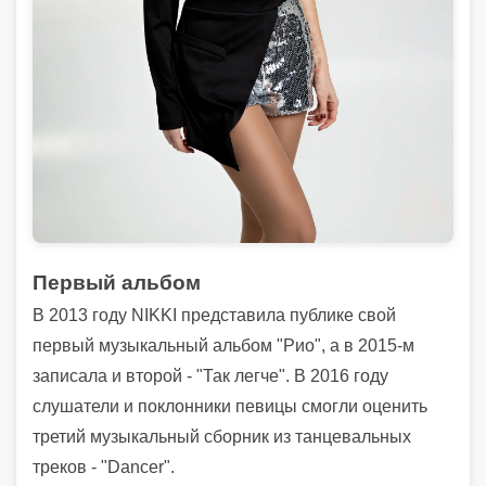
Первый альбом
В 2013 году NIKKI представила публике свой
первый музыкальный альбом "Рио", а в 2015-м
записала и второй - "Так легче". В 2016 году
слушатели и поклонники певицы смогли оценить
третий музыкальный сборник из танцевальных
треков - "Dancer".