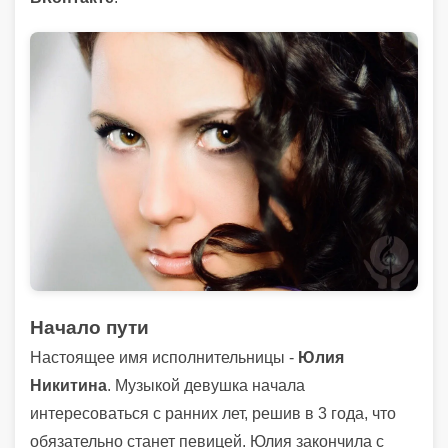
Начало пути
Настоящее имя исполнительницы -
Юлия
Никитина
. Музыкой девушка начала
интересоваться с ранних лет, решив в 3 года, что
обязательно станет певицей. Юлия закончила с