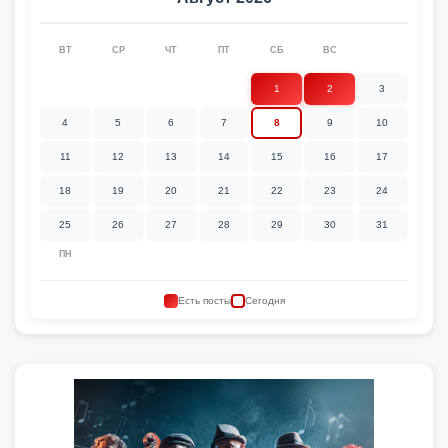
ВТ
СР
ЧТ
ПТ
СБ
ВС
1
2
3
4
5
6
7
8
9
10
11
12
13
14
15
16
17
18
19
20
21
22
23
24
25
26
27
28
29
30
31
ПН
Есть посты
Сегодня