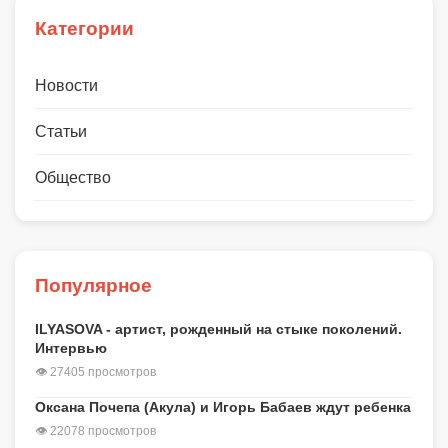
Категории
Новости
Статьи
Общество
Популярное
ILYASOVA - артист, рожденный на стыке поколений.
Интервью
👁 27405 просмотров
Оксана Почепа (Акула) и Игорь Бабаев ждут ребенка
👁 22078 просмотров