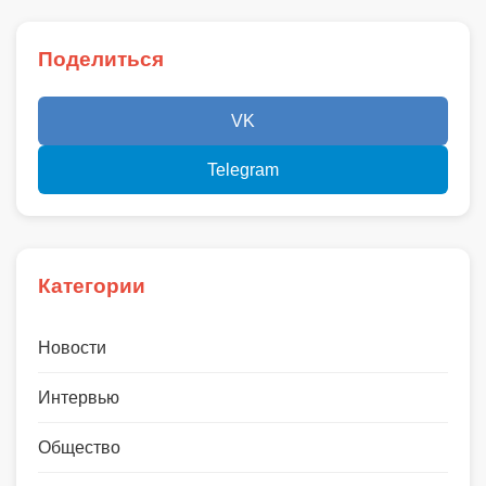
Поделиться
VK
Telegram
Категории
Новости
Интервью
Общество