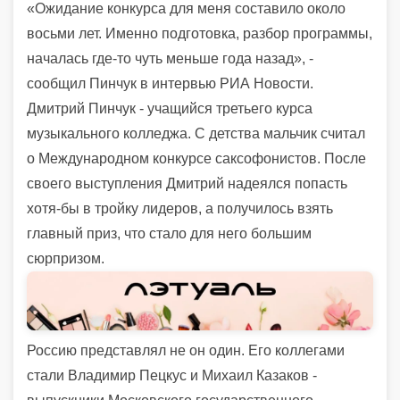
«Ожидание конкурса для меня составило около
восьми лет. Именно подготовка, разбор программы,
началась где-то чуть меньше года назад», -
сообщил Пинчук в интервью РИА Новости.
Дмитрий Пинчук - учащийся третьего курса
музыкального колледжа. С детства мальчик считал
о Международном конкурсе саксофонистов. После
своего выступления Дмитрий надеялся попасть
хотя-бы в тройку лидеров, а получилось взять
главный приз, что стало для него большим
сюрпризом.
Россию представлял не он один. Его коллегами
стали Владимир Пецкус и Михаил Казаков -