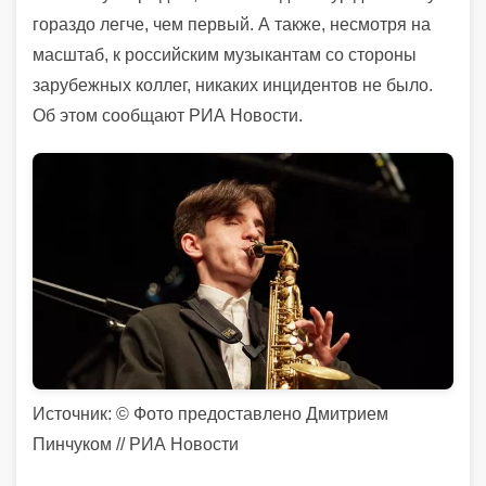
гораздо легче, чем первый. А также, несмотря на
масштаб, к российским музыкантам со стороны
зарубежных коллег, никаких инцидентов не было.
Об этом сообщают РИА Новости.
Источник: © Фото предоставлено Дмитрием
Пинчуком // РИА Новости