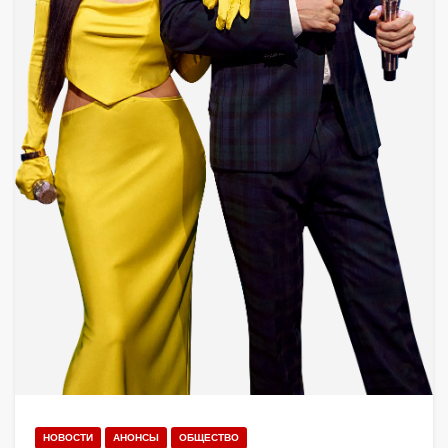
НОВОСТИ
АНОНСЫ
ОБЩЕСТВО