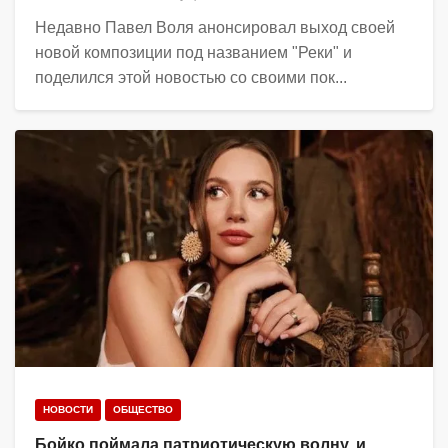
Недавно Павел Воля анонсировал выход своей
новой композиции под названием "Реки" и
поделился этой новостью со своими пок...
НОВОСТИ
ОБЩЕСТВО
Бойко поймала патриотическую волну, и