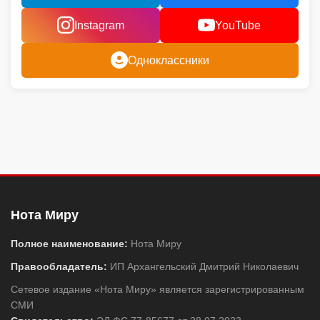
Instagram
YouTube
Одноклассники
Нота Миру
Полное наименование:
Нота Миру
Правообладатель:
ИП Архангельский Дмитрий Николаевич
Сетевое издание «Нота Миру» является зарегистрированным
СМИ