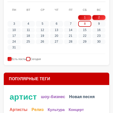
ПН
ВТ
СР
ЧТ
ПТ
СБ
ВС
1
2
3
4
5
6
7
8
9
10
11
12
13
14
15
16
17
18
19
20
21
22
23
24
25
26
27
28
29
30
31
Есть посты
Сегодня
ПОПУЛЯРНЫЕ ТЕГИ
артист
шоу-бизнес
Новая песня
Артисты
Релиз
Культура
Концерт