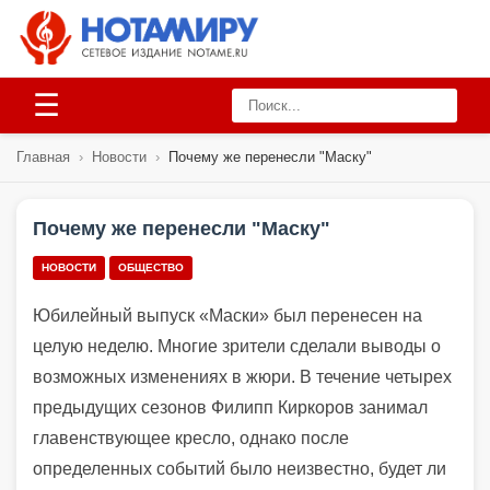
☰
Главная
›
Новости
›
Почему же перенесли "Маску"
Почему же перенесли "Маску"
НОВОСТИ
ОБЩЕСТВО
Юбилейный выпуск «Маски» был перенесен на
целую неделю. Многие зрители сделали выводы о
возможных изменениях в жюри. В течение четырех
предыдущих сезонов Филипп Киркоров занимал
главенствующее кресло, однако после
определенных событий было неизвестно, будет ли