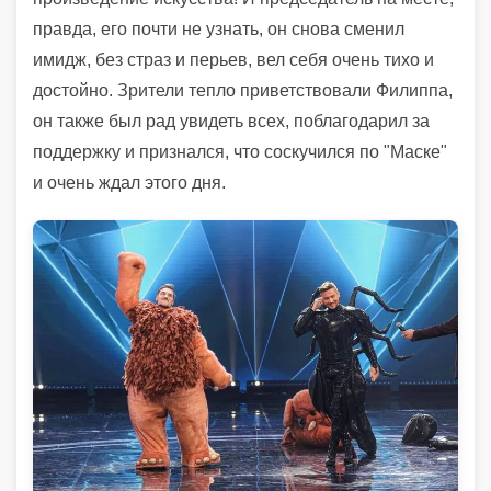
правда, его почти не узнать, он снова сменил
имидж, без страз и перьев, вел себя очень тихо и
достойно. Зрители тепло приветствовали Филиппа,
он также был рад увидеть всех, поблагодарил за
поддержку и признался, что соскучился по "Маске"
и очень ждал этого дня.