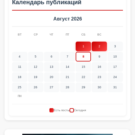
Календарь публикаций
Август 2026
ВТ
СР
ЧТ
ПТ
СБ
ВС
1
2
3
4
5
6
7
8
9
10
11
12
13
14
15
16
17
18
19
20
21
22
23
24
25
26
27
28
29
30
31
ПН
Есть посты
Сегодня