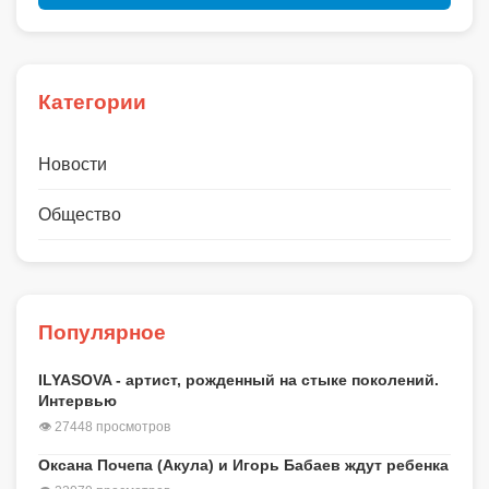
Категории
Новости
Общество
Популярное
ILYASOVA - артист, рожденный на стыке поколений.
Интервью
👁 27448 просмотров
Оксана Почепа (Акула) и Игорь Бабаев ждут ребенка