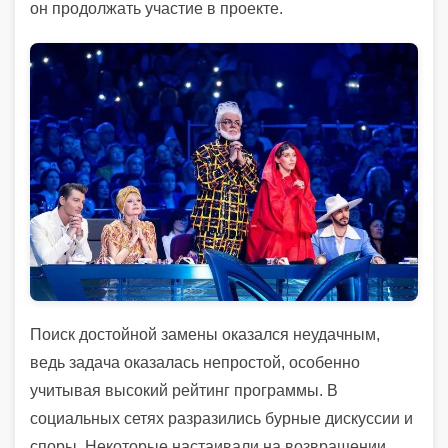
он продолжать участие в проекте.
Поиск достойной замены оказался неудачным,
ведь задача оказалась непростой, особенно
учитывая высокий рейтинг программы. В
социальных сетях разразились бурные дискуссии и
споры. Некоторые настаивали на возвращении