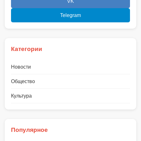
VK
Telegram
Категории
Новости
Общество
Культура
Популярное