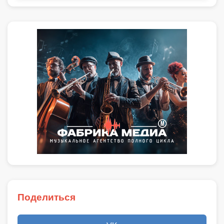
Поделиться