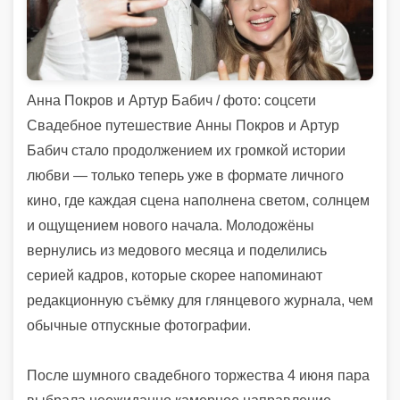
Анна Покров и Артур Бабич / фото: соцсети
Свадебное путешествие Анны Покров и Артур
Бабич стало продолжением их громкой истории
любви — только теперь уже в формате личного
кино, где каждая сцена наполнена светом, солнцем
и ощущением нового начала. Молодожёны
вернулись из медового месяца и поделились
серией кадров, которые скорее напоминают
редакционную съёмку для глянцевого журнала, чем
обычные отпускные фотографии.
После шумного свадебного торжества 4 июня пара