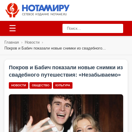
☰
Главная
›
Новости
›
Покров и Бабич показали новые снимки из свадебного...
Покров и Бабич показали новые снимки из
свадебного путешествия: «Незабываемо»
НОВОСТИ
ОБЩЕСТВО
КУЛЬТУРА