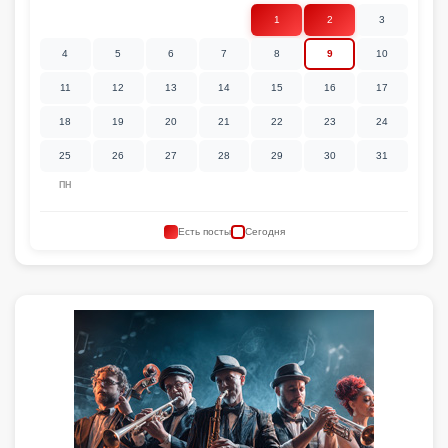
1
2
3
4
5
6
7
8
9
10
11
12
13
14
15
16
17
18
19
20
21
22
23
24
25
26
27
28
29
30
31
ПН
Есть посты
Сегодня