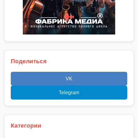
Поделиться
VK
Telegram
Категории