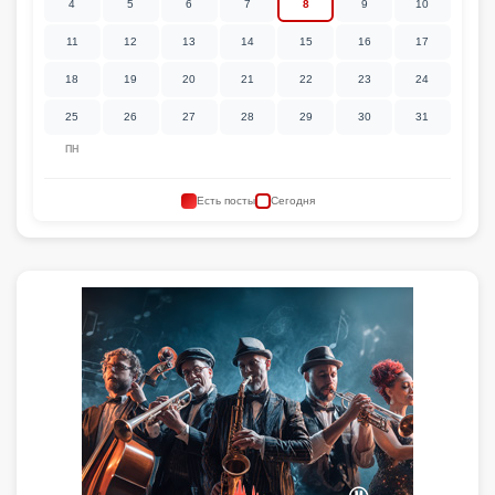
4
5
6
7
8
9
10
11
12
13
14
15
16
17
18
19
20
21
22
23
24
25
26
27
28
29
30
31
ПН
Есть посты
Сегодня