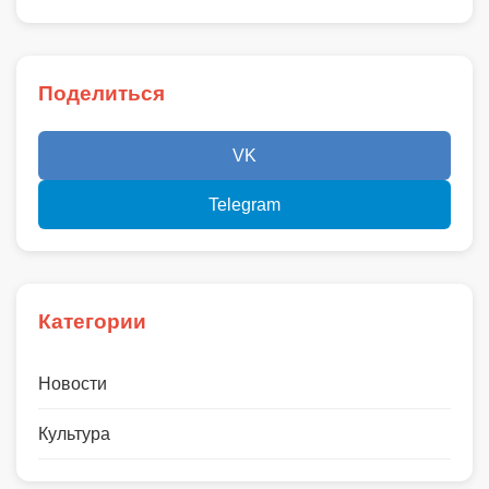
Поделиться
VK
Telegram
Категории
Новости
Культура