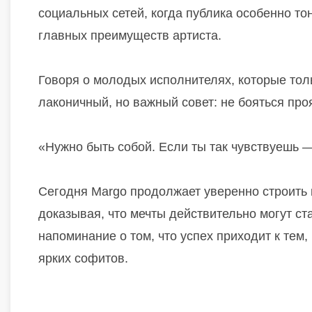
социальных сетей, когда публика особенно то
главных преимуществ артиста.
Говоря о молодых исполнителях, которые толь
лаконичный, но важный совет: не бояться пр
«Нужно быть собой. Если ты так чувствуешь 
Сегодня Margo продолжает уверенно строить к
доказывая, что мечты действительно могут ст
напоминание о том, что успех приходит к тем,
ярких софитов.