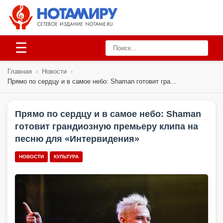
☰
Главная
›
Новости
›
Прямо по сердцу и в самое небо: Shaman готовит гра...
Прямо по сердцу и в самое небо: Shaman
готовит грандиозную премьеру клипа на
песню для «Интервидения»
НОВОСТИ
КУЛЬТУРА