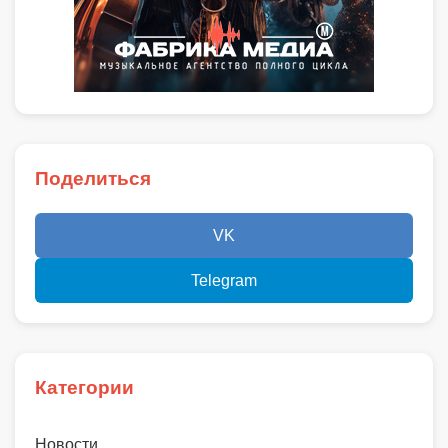
Поделиться
VK
Telegram
Категории
Новости