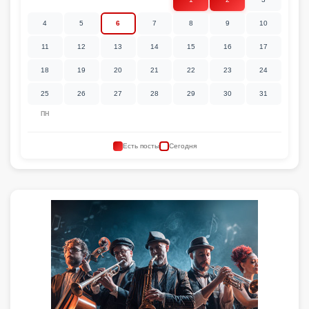
4
5
6
7
8
9
10
11
12
13
14
15
16
17
18
19
20
21
22
23
24
25
26
27
28
29
30
31
ПН
Есть посты
Сегодня