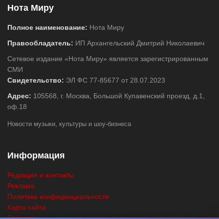
Нота Миру
Полное наименование:
Нота Миру
Правообладатель:
ИП Архангельский Дмитрий Николаевич
Сетевое издание «Нота Миру» является зарегистрированным
СМИ
Свидетельство:
ЭЛ ФС 77-85677 от 28.07.2023
Адрес:
105568, г. Москва, Большой Купавенский проезд, д.1,
оф.18
Новости музыки, культуры и шоу-бизнеса
Информация
Редакция и контакты
Реклама
Политика конфиденциальности
Карта сайта
Главная