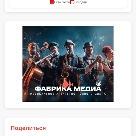
Есть посты
Сегодня
Поделиться