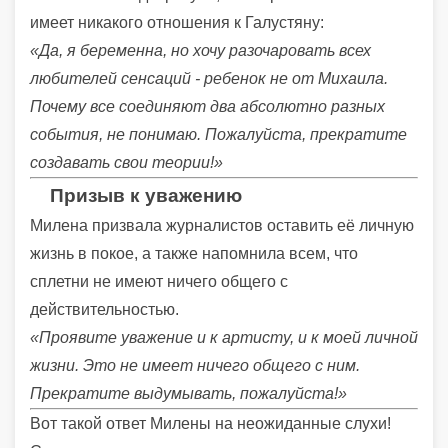
имеет никакого отношения к Галустяну:
«Да, я беременна, но хочу разочаровать всех
любителей сенсаций - ребенок не от Михаила.
Почему все соединяют два абсолютно разных
события, не понимаю. Пожалуйста, прекратите
создавать свои теории!»
Призыв к уважению
Милена призвала журналистов оставить её личную
жизнь в покое, а также напомнила всем, что
сплетни не имеют ничего общего с
действительностью.
«Проявите уважение и к артисту, и к моей личной
жизни. Это не имеет ничего общего с ним.
Прекратите выдумывать, пожалуйста!»
Вот такой ответ Милены на неожиданные слухи!