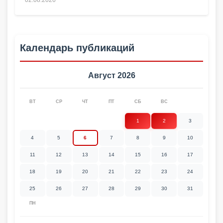
02.08.2026
Календарь публикаций
Август 2026
ВТ
СР
ЧТ
ПТ
СБ
ВС
1
2
3
4
5
6
7
8
9
10
11
12
13
14
15
16
17
18
19
20
21
22
23
24
25
26
27
28
29
30
31
ПН