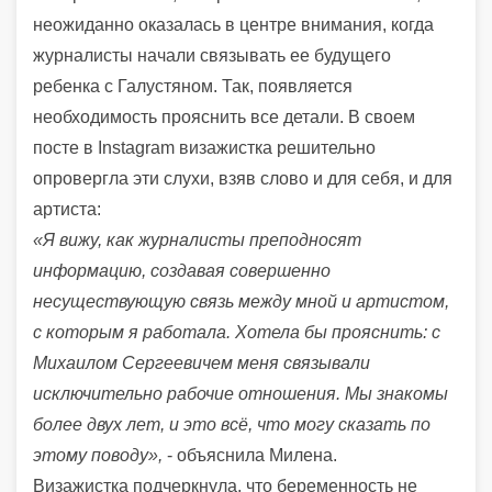
неожиданно оказалась в центре внимания, когда
журналисты начали связывать ее будущего
ребенка с Галустяном. Так, появляется
необходимость прояснить все детали. В своем
посте в Instagram визажистка решительно
опровергла эти слухи, взяв слово и для себя, и для
артиста:
«Я вижу, как журналисты преподносят
информацию, создавая совершенно
несуществующую связь между мной и артистом,
с которым я работала. Хотела бы прояснить: с
Михаилом Сергеевичем меня связывали
исключительно рабочие отношения. Мы знакомы
более двух лет, и это всё, что могу сказать по
этому поводу»,
- объяснила Милена.
Визажистка подчеркнула, что беременность не