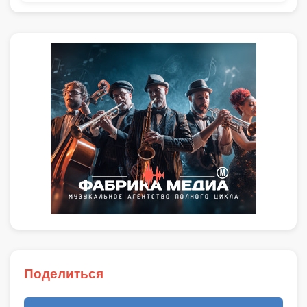
Поделиться