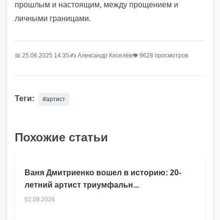
прошлым и настоящим, между прощением и
личными границами.
📅 25.06.2025 14:35
✍️
Александр Киселёв
👁 9628 просмотров
Теги:
#артист
Похожие статьи
Ваня Дмитриенко вошел в историю: 20-
летний артист триумфальн...
02.08.2026