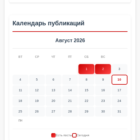
Календарь публикаций
Август 2026
ВТ
СР
ЧТ
ПТ
СБ
ВС
1
2
3
4
5
6
7
8
9
10
11
12
13
14
15
16
17
18
19
20
21
22
23
24
25
26
27
28
29
30
31
ПН
Есть посты
Сегодня