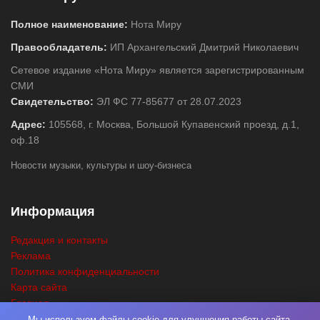
Полное наименование:
Нота Миру
Правообладатель:
ИП Архангельский Дмитрий Николаевич
Сетевое издание «Нота Миру» является зарегистрированным
СМИ
Свидетельство:
ЭЛ ФС 77-85677 от 28.07.2023
Адрес:
105568, г. Москва, Большой Купавенский проезд, д.1,
оф.18
Новости музыки, культуры и шоу-бизнеса
Информация
Редакция и контакты
Реклама
Политика конфиденциальности
Карта сайта
Главная
Поиск
Мы используем файлы cookie для улучшения работы сайта,