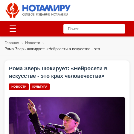
☰
Главная
›
Новости
›
Рома Зверь шокирует: «Нейросети в искусстве - это...
Рома Зверь шокирует: «Нейросети в
искусстве - это крах человечества»
НОВОСТИ
КУЛЬТУРА