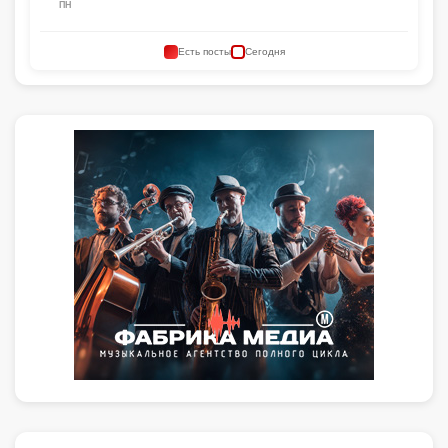
ПН
Есть посты
Сегодня