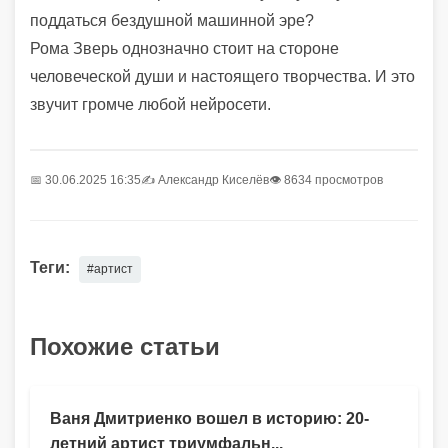
поддаться бездушной машинной эре?
Рома Зверь однозначно стоит на стороне
человеческой души и настоящего творчества. И это
звучит громче любой нейросети.
📅 30.06.2025 16:35
✍️
Александр Киселёв
👁 8634 просмотров
Теги:
#артист
Похожие статьи
Ваня Дмитриенко вошел в историю: 20-
летний артист триумфальн...