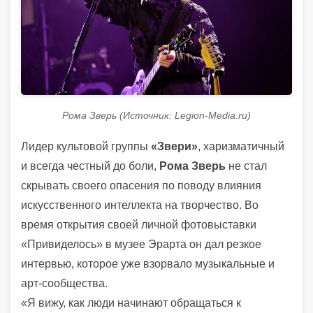
Рома Зверь (Источник: Legion-Media.ru)
Лидер культовой группы
«Звери»
, харизматичный
и всегда честный до боли,
Рома Зверь
не стал
скрывать своего опасения по поводу влияния
искусственного интеллекта на творчество. Во
время открытия своей личной фотовыставки
«Привиделось» в музее Эрарта он дал резкое
интервью, которое уже взорвало музыкальные и
арт-сообщества.
«Я вижу, как люди начинают обращаться к