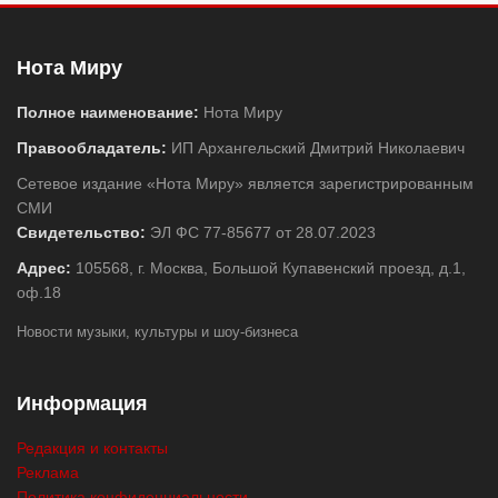
Нота Миру
Полное наименование:
Нота Миру
Правообладатель:
ИП Архангельский Дмитрий Николаевич
Сетевое издание «Нота Миру» является зарегистрированным
СМИ
Свидетельство:
ЭЛ ФС 77-85677 от 28.07.2023
Адрес:
105568, г. Москва, Большой Купавенский проезд, д.1,
оф.18
Новости музыки, культуры и шоу-бизнеса
Информация
Редакция и контакты
Реклама
Политика конфиденциальности