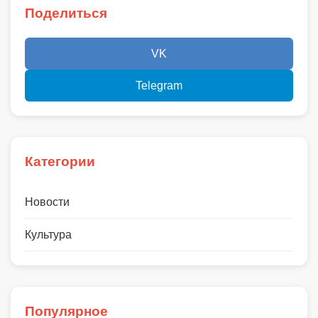
Поделиться
VK
Telegram
Категории
Новости
Культура
Популярное