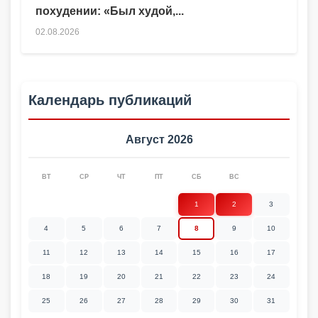
похудении: «Был худой,...
02.08.2026
Календарь публикаций
Август 2026
ВТ
СР
ЧТ
ПТ
СБ
ВС
1
2
3
4
5
6
7
8
9
10
11
12
13
14
15
16
17
18
19
20
21
22
23
24
25
26
27
28
29
30
31