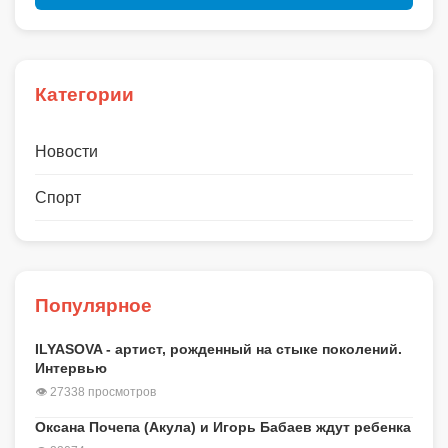
Категории
Новости
Спорт
Популярное
ILYASOVA - артист, рожденный на стыке поколений.
Интервью
👁 27338 просмотров
Оксана Почепа (Акула) и Игорь Бабаев ждут ребенка