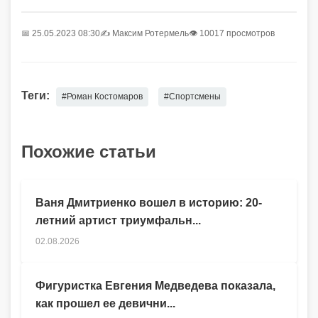
📅 25.05.2023 08:30
✍️
Максим Ротермель
👁 10017 просмотров
Теги:
#Роман Костомаров
#Спортсмены
Похожие статьи
Ваня Дмитриенко вошел в историю: 20-
летний артист триумфальн...
02.08.2026
Фигуристка Евгения Медведева показала,
как прошел ее девични...