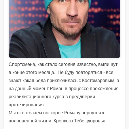
Спортсмена, как стало сегодня известно, выпишут
в конце этого месяца. Не буду повторяться - все
знают какая беда приключилась с Костомаровым, а
на данный момент Роман в процессе прохождения
реабилитационного курса в преддверии
протезирования.
Мы все желаем поскорее Роману вернутся к
полноценной жизни. Крепкого Тебе здоровья!