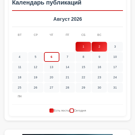
Календарь публикаций
Август 2026
ВТ
СР
ЧТ
ПТ
СБ
ВС
1
2
3
4
5
6
7
8
9
10
11
12
13
14
15
16
17
18
19
20
21
22
23
24
25
26
27
28
29
30
31
ПН
Есть посты
Сегодня