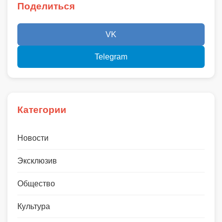
Поделиться
VK
Telegram
Категории
Новости
Эксклюзив
Общество
Культура