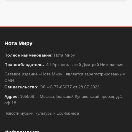
Нота Миру
Полное наименование:
Нота Миру
Правообладатель:
ИП Архангельский Дмитрий Николаевич
Сетевое издание «Нота Миру» является зарегистрированным
СМИ
Свидетельство:
ЭЛ ФС 77-85677 от 28.07.2023
Адрес:
105568, г. Москва, Большой Купавенский проезд, д.1,
оф.18
Новости музыки, культуры и шоу-бизнеса