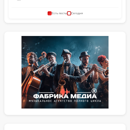
Есть посты
Сегодня