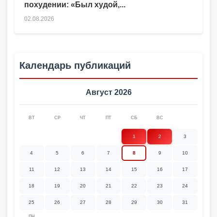
похудении: «Был худой,...
02.08.2026
Календарь публикаций
Август 2026
ВТ
СР
ЧТ
ПТ
СБ
ВС
1
2
3
4
5
6
7
8
9
10
11
12
13
14
15
16
17
18
19
20
21
22
23
24
25
26
27
28
29
30
31
ПН