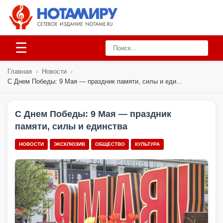
☰
Главная
›
Новости
›
С Днем Победы: 9 Мая — праздник памяти, силы и еди...
С Днем Победы: 9 Мая — праздник
памяти, силы и единства
НОВОСТИ
ЭКСКЛЮЗИВ
ОБЩЕСТВО
КУЛЬТУРА