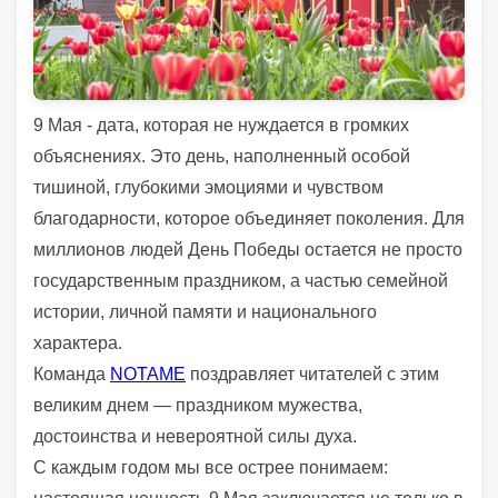
9 Мая - дата, которая не нуждается в громких
объяснениях. Это день, наполненный особой
тишиной, глубокими эмоциями и чувством
благодарности, которое объединяет поколения. Для
миллионов людей День Победы остается не просто
государственным праздником, а частью семейной
истории, личной памяти и национального
характера.
Команда
NOTAME
поздравляет читателей с этим
великим днем — праздником мужества,
достоинства и невероятной силы духа.
С каждым годом мы все острее понимаем: