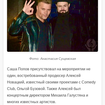
Фото: Анастасия Сущевская
Саша Попов присутствовал на мероприятии не
один, востребованный продюсер Алексей
Новацкий, известный своими проектами с Comedy
Club, Ольгой Бузовой. Также Алексей был
концертным директором Михаила Галустяна и
многих известных артистов.