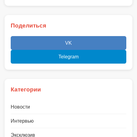
Поделиться
VK
Telegram
Категории
Новости
Интервью
Эксклюзив