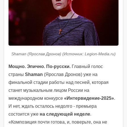
Shaman (Ярослав Дронов) (Источник: Legion-Media.ru)
Мощно. Эпично. По-русски.
Главный голос
страны
Shaman
(Ярослав Дронов) уже на
финальной стадии работы над песней, которая
станет музыкальным лицом России на
международном конкурсе
«Интервидение-2025»
.
И нет, ждать осталось недолго - премьера
состоится уже
на следующей неделе
.
«Композиция почти готова, и, поверьте, она не