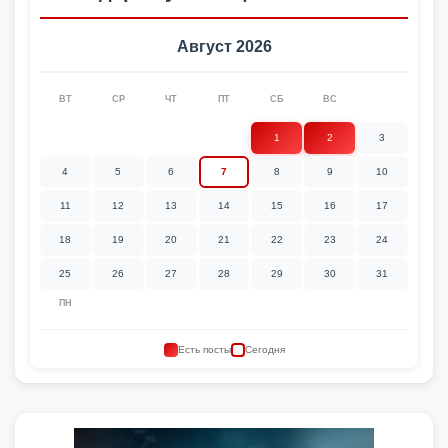
Август 2026
ВТ
СР
ЧТ
ПТ
СБ
ВС
1
2
3
4
5
6
7
8
9
10
11
12
13
14
15
16
17
18
19
20
21
22
23
24
25
26
27
28
29
30
31
ПН
Есть посты
Сегодня