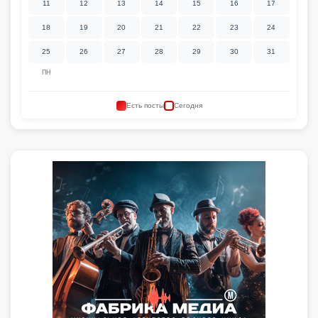
11
12
13
14
15
16
17
18
19
20
21
22
23
24
25
26
27
28
29
30
31
ПН
Есть посты
Сегодня