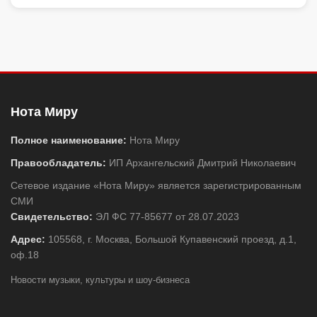
Нота Миру
Полное наименование:
Нота Миру
Правообладатель:
ИП Архангельский Дмитрий Николаевич
Сетевое издание «Нота Миру» является зарегистрированным
СМИ
Свидетельство:
ЭЛ ФС 77-85677 от 28.07.2023
Адрес:
105568, г. Москва, Большой Купавенский проезд, д.1,
оф.18
Новости музыки, культуры и шоу-бизнеса