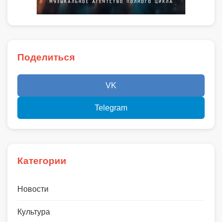
Поделиться
VK
Telegram
Категории
Новости
Культура