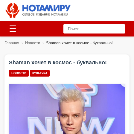
☰
Главная
›
Новости
›
Shaman хочет в космос - буквально!
Shaman хочет в космос - буквально!
НОВОСТИ
КУЛЬТУРА