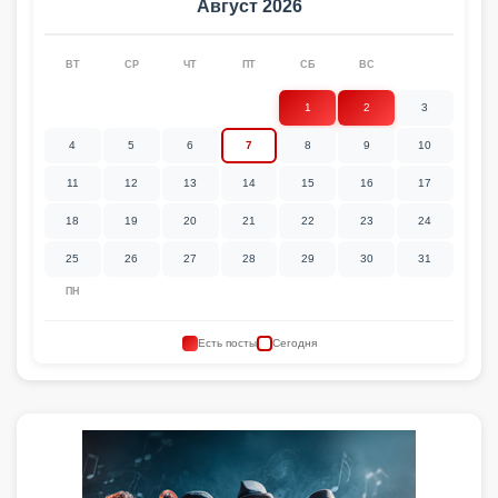
Август 2026
ВТ
СР
ЧТ
ПТ
СБ
ВС
1
2
3
4
5
6
7
8
9
10
11
12
13
14
15
16
17
18
19
20
21
22
23
24
25
26
27
28
29
30
31
ПН
Есть посты
Сегодня