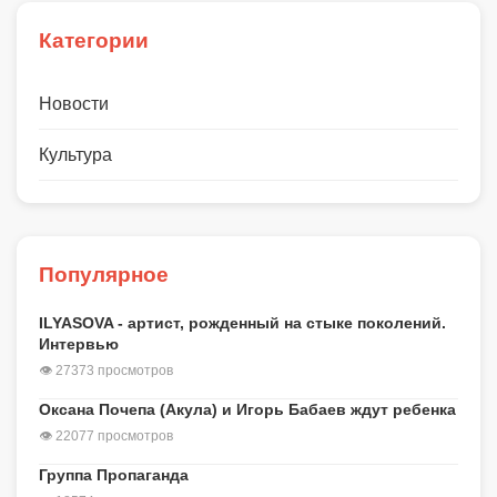
Категории
Новости
Культура
Популярное
ILYASOVA - артист, рожденный на стыке поколений.
Интервью
👁 27373 просмотров
Оксана Почепа (Акула) и Игорь Бабаев ждут ребенка
👁 22077 просмотров
Группа Пропаганда