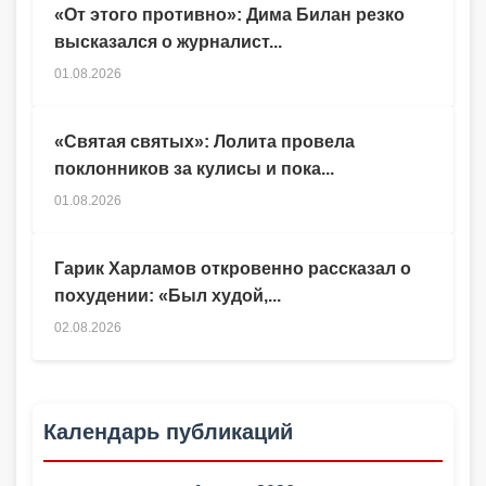
«От этого противно»: Дима Билан резко
высказался о журналист...
01.08.2026
«Святая святых»: Лолита провела
поклонников за кулисы и пока...
01.08.2026
Гарик Харламов откровенно рассказал о
похудении: «Был худой,...
02.08.2026
Календарь публикаций