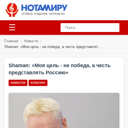
☰
Главная
›
Новости
›
Shaman: «Моя цель - не победа, а честь представлят...
Shaman: «Моя цель - не победа, а честь
представлять Россию»
НОВОСТИ
КУЛЬТУРА