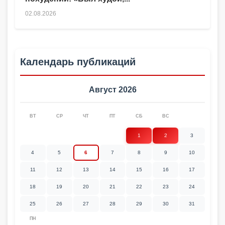
02.08.2026
Календарь публикаций
Август 2026
ВТ
СР
ЧТ
ПТ
СБ
ВС
1
2
3
4
5
6
7
8
9
10
11
12
13
14
15
16
17
18
19
20
21
22
23
24
25
26
27
28
29
30
31
ПН