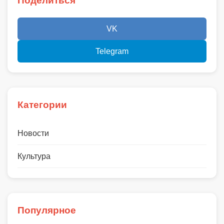
Поделиться
VK
Telegram
Категории
Новости
Культура
Популярное