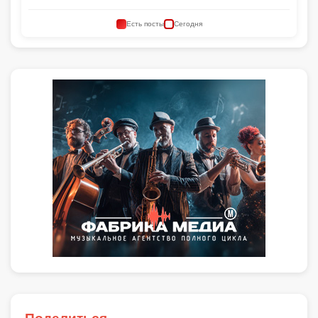
Есть посты
Сегодня