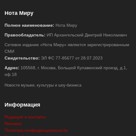
Нота Миру
Полное наименование:
Нота Миру
Правообладатель:
ИП Архангельский Дмитрий Николаевич
Сетевое издание «Нота Миру» является зарегистрированным
СМИ
Свидетельство:
ЭЛ ФС 77-85677 от 28.07.2023
Адрес:
105568, г. Москва, Большой Купавенский проезд, д.1,
оф.18
Новости музыки, культуры и шоу-бизнеса
Информация
Редакция и контакты
Реклама
Политика конфиденциальности