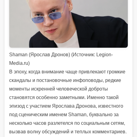
Shaman (Ярослав Дронов) (
Источник:
Legion-
Media.ru)
В эпоху, когда внимание чаще привлекают громкие
скандалы и постановочные инфоповоды, редкие
моменты искренней человеческой доброты
становятся особенно заметными. Именно такой
эпизод с участием Ярослава Дронова, известного
под сценическим именем Shaman, буквально за
несколько часов разлетелся по социальным сетям,
вызвав волну обсуждений и теплых комментариев.