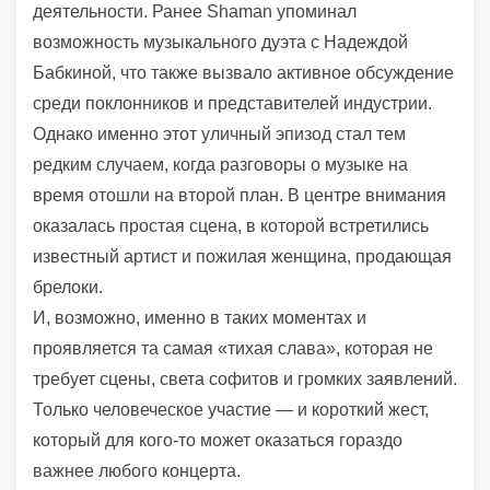
деятельности. Ранее Shaman упоминал
возможность музыкального дуэта с Надеждой
Бабкиной, что также вызвало активное обсуждение
среди поклонников и представителей индустрии.
Однако именно этот уличный эпизод стал тем
редким случаем, когда разговоры о музыке на
время отошли на второй план. В центре внимания
оказалась простая сцена, в которой встретились
известный артист и пожилая женщина, продающая
брелоки.
И, возможно, именно в таких моментах и
проявляется та самая «тихая слава», которая не
требует сцены, света софитов и громких заявлений.
Только человеческое участие — и короткий жест,
который для кого-то может оказаться гораздо
важнее любого концерта.