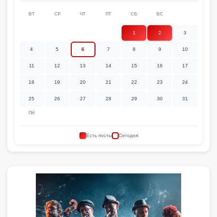
ВТ
СР
ЧТ
ПТ
СБ
ВС
1
2
3
4
5
6
7
8
9
10
11
12
13
14
15
16
17
18
19
20
21
22
23
24
25
26
27
28
29
30
31
ПН
Есть посты
Сегодня