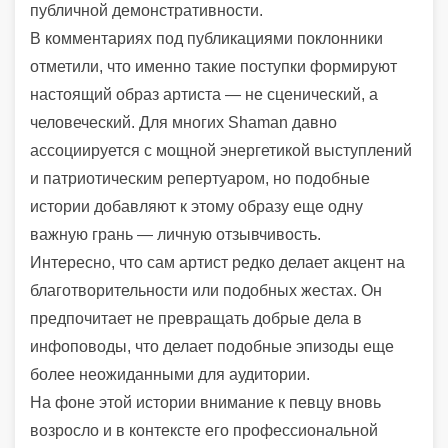
публичной демонстративности.
В комментариях под публикациями поклонники
отметили, что именно такие поступки формируют
настоящий образ артиста — не сценический, а
человеческий. Для многих Shaman давно
ассоциируется с мощной энергетикой выступлений
и патриотическим репертуаром, но подобные
истории добавляют к этому образу еще одну
важную грань — личную отзывчивость.
Интересно, что сам артист редко делает акцент на
благотворительности или подобных жестах. Он
предпочитает не превращать добрые дела в
инфоповоды, что делает подобные эпизоды еще
более неожиданными для аудитории.
На фоне этой истории внимание к певцу вновь
возросло и в контексте его профессиональной