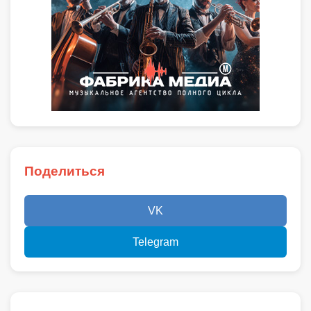
Поделиться
VK
Telegram