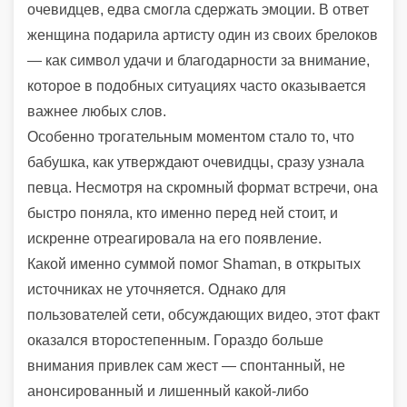
очевидцев, едва смогла сдержать эмоции. В ответ
женщина подарила артисту один из своих брелоков
— как символ удачи и благодарности за внимание,
которое в подобных ситуациях часто оказывается
важнее любых слов.
Особенно трогательным моментом стало то, что
бабушка, как утверждают очевидцы, сразу узнала
певца. Несмотря на скромный формат встречи, она
быстро поняла, кто именно перед ней стоит, и
искренне отреагировала на его появление.
Какой именно суммой помог Shaman, в открытых
источниках не уточняется. Однако для
пользователей сети, обсуждающих видео, этот факт
оказался второстепенным. Гораздо больше
внимания привлек сам жест — спонтанный, не
анонсированный и лишенный какой-либо