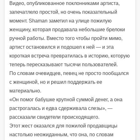
Видео, опубликованное поклонниками артиста,
запечатлело простой, но очень показательный
момент. Shaman заметил на улице пожилую
женщину, которая продавала небольшие брелоки
ручной работы. Вместо того чтобы пройти мимо,
артист остановился и подошел к ней — и эта
короткая встреча превратилась в историю, которую
теперь пересказывают тысячи пользователей.
По словам очевидцев, певец не просто пообщался
с женщиной, но и решил поддержать ее
материально.
«Он помог бабушке крупной суммой денег, а она
растрогалась и едва сдерживала слезы», —
рассказали свидетели происходящего.
Этот жест оказался для пожилой продавщицы
настолько неожиданным, что она, по словам