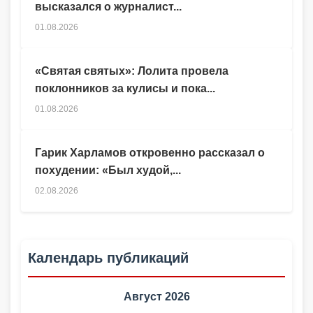
высказался о журналист...
01.08.2026
«Святая святых»: Лолита провела
поклонников за кулисы и пока...
01.08.2026
Гарик Харламов откровенно рассказал о
похудении: «Был худой,...
02.08.2026
Календарь публикаций
Август 2026