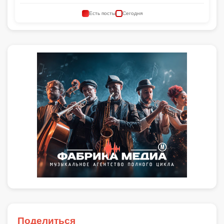
Есть посты
Сегодня
Поделиться