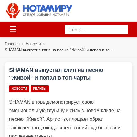
☰
Главная
›
Новости
›
SHAMAN выпустил клип на песню "Живой" и попал в то...
SHAMAN выпустил клип на песню
"Живой" и попал в топ-чарты
НОВОСТИ
РЕЛИЗЫ
SHAMAN вновь демонстрирует свою
эмоциональную глубину и силу в новом клипе на
песню "Живой". Артист воплощает образ
заключенного, ожидающего своей судьбы в свои
последнее минуты.