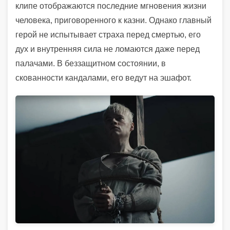
клипе отображаются последние мгновения жизни
человека, приговоренного к казни. Однако главный
герой не испытывает страха перед смертью, его
дух и внутренняя сила не ломаются даже перед
палачами. В беззащитном состоянии, в
скованности кандалами, его ведут на эшафот.