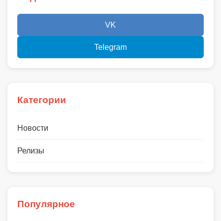
VK
Telegram
Категории
Новости
Релизы
Популярное