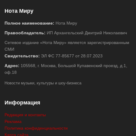
Нота Миру
Полное наименование:
Нота Миру
Правообладатель:
ИП Архангельский Дмитрий Николаевич
Сетевое издание «Нота Миру» является зарегистрированным
СМИ
Свидетельство:
ЭЛ ФС 77-85677 от 28.07.2023
Адрес:
105568, г. Москва, Большой Купавенский проезд, д.1,
оф.18
Новости музыки, культуры и шоу-бизнеса
Информация
Редакция и контакты
Реклама
Политика конфиденциальности
Карта сайта