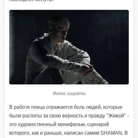
Фото: соцсети
В работе певца отражается боль людей, которые
были распяты за свою верность и правду. "Живой" -
это художественный минифильм, сценарий
которого, как и раньше, написан самим SHAMAN. В