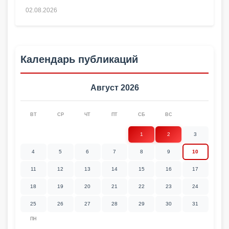
02.08.2026
Календарь публикаций
Август 2026
ВТ
СР
ЧТ
ПТ
СБ
ВС
1
2
3
4
5
6
7
8
9
10
11
12
13
14
15
16
17
18
19
20
21
22
23
24
25
26
27
28
29
30
31
ПН