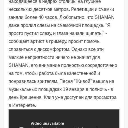
находящееся в недрах столицы на глубине
нескольких десятков метров. Репетиции и съемки
заняли более 40 часов. Любопытно, что SHAMAN
даже пролил слезы на съемочной площадке.
"Я
просто пустил слезу, и глаза начали щипать!" -
сообщает артист в гримеру, просит помочь
справиться с дискомфортом. Однако все эти
мелкие неприятности ничего не значат для
SHAMAN, его внимание полностью сосредоточено
на том, чтобы работа была качественной и
понравилась зрителям. Песня "Живой" вышла на
музыкальных площадках 19 января в полночь - в
день Крещения. Клип уже доступен для просмотра
в Интернете.