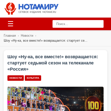
☰
Главная
›
Новости
›
Шоу «Ну-ка, все вместе!» возвращается: стартует се...
Шоу «Ну-ка, все вместе!» возвращается:
стартует седьмой сезон на телеканале
«Россия»
НОВОСТИ
КУЛЬТУРА