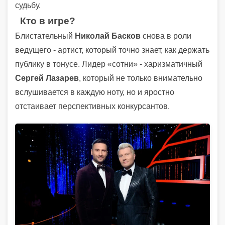
судьбу.
Кто в игре?
Блистательный
Николай Басков
снова в роли
ведущего - артист, который точно знает, как держать
публику в тонусе. Лидер «сотни» - харизматичный
Сергей Лазарев
, который не только внимательно
вслушивается в каждую ноту, но и яростно
отстаивает перспективных конкурсантов.