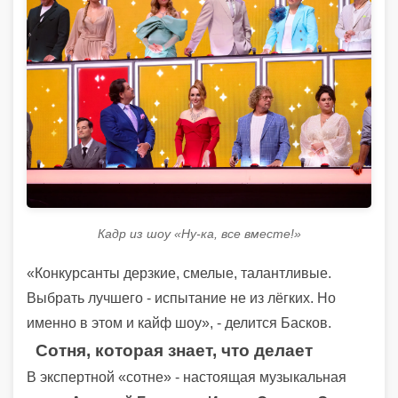
Кадр из шоу «Ну-ка, все вместе!»
«Конкурсанты дерзкие, смелые, талантливые.
Выбрать лучшего - испытание не из лёгких. Но
именно в этом и кайф шоу», - делится Басков.
Сотня, которая знает, что делает
В экспертной «сотне» - настоящая музыкальная