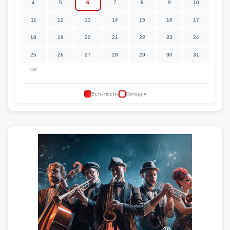
4
5
6
7
8
9
10
11
12
13
14
15
16
17
18
19
20
21
22
23
24
25
26
27
28
29
30
31
ПН
Есть посты
Сегодня