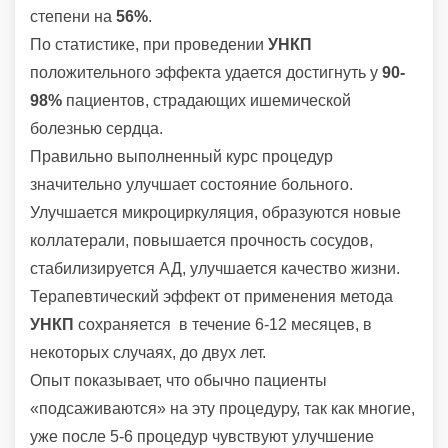
степени на
56%
.
По статистике, при проведении
УНКП
положительного эффекта удается достигнуть у
90-
98%
пациентов, страдающих ишемической
болезнью сердца.
Правильно выполненный курс процедур
значительно улучшает состояние больного.
Улучшается микроциркуляция, образуются новые
коллатерали, повышается прочность сосудов,
стабилизируется АД, улучшается качество жизни.
Терапевтический эффект от применения метода
УНКП
сохраняется в течение 6-12 месяцев, в
некоторых случаях, до двух лет.
Опыт показывает, что обычно пациенты
«подсаживаются» на эту процедуру, так как многие,
уже после 5-6 процедур чувствуют улучшение