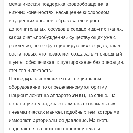
механическая поддержка кровообращения в
нижних конечностях, насыщение кислородом
внутренних органов, образование и рост
дополнительных сосудов в сердце и других тканях,
как за счет «пробуждения» существующих уже с
рождения, но не функционирующих сосудов, так и
роста новых, что позволяет создавать «природный
шунты, обеспечивая «шунтирование без операции,
стентов и лекарств».
Процедура выполняется на специальном
оборудовании по определенному алгоритму.
Пациент лежит на аппарате
УНКП
, на спине. На
ноги пациенту надевают комплект специальных
пневматических манжет, подобных тем, которыми
измеряют артериальное давление. Манжеты
надеваются на нижнюю половину тела, и