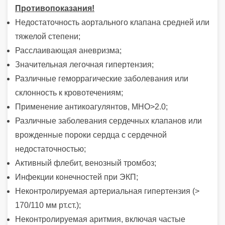
Противопоказания!
Недостаточность аортального клапана средней или
тяжелой степени;
Расслаивающая аневризма;
Значительная легочная гипертензия;
Различные геморрагические заболевания или
склонность к кровотечениям;
Применение антикоагулянтов, МНО>2.0;
Различные заболевания сердечных клапанов или
врожденные пороки сердца с сердечной
недостаточностью;
Активный флебит, венозный тромбоз;
Инфекции конечностей при ЭКП;
Неконтролируемая артериальная гипертензия (>
170/110 мм рт.ст.);
Неконтролируемая аритмия, включая частые