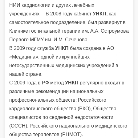
НИИ кардиологии и других лечебных
учреждениях. В 2008 году кабинет
УНКП,
как
самостоятельное подразделение, был развернут в
Клинике госпитальной терапии им. А.А. Остроумова
Первого МГМУ им. И.М. Сеченова.
В 2009 году служба
УНКП
была создана в АО
«Медицина», одной из крупнейших
негосударственных медицинских учреждений в
нашей стране.
С 2009 года в РФ метод
УНКП
регулярно входит в
различные рекомендации национальных
профессиональных обществ: Российского
кардиологического общества (РКО), Общества
специалистов по сердечной недостаточности
(ОССН), Российского национального медицинского
общества терапевтов (РНМОТ).