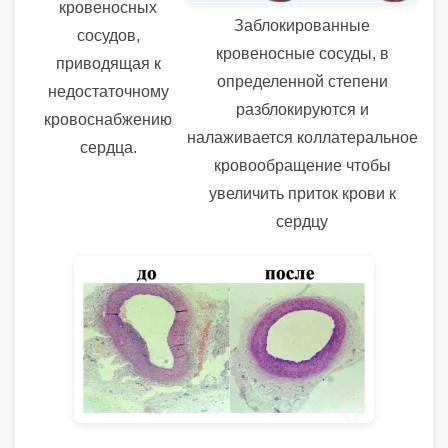
кровеносных
Заблокированные
сосудов,
кровеносные сосуды, в
приводящая к
определенной степени
недостаточному
разблокируются и
кровоснабжению
налаживается коллатеральное
сердца.
кровообращение
чтобы
увеличить приток крови к
сердцу