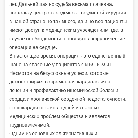
лет. Дальнейшая их судьба весьма плачевна,
поскольку центров сердечно - сосудистой хирургии
в нашей стране не так много, да и не все пациенты
имеют доступ к медицинским учреждениям, где, в
случае необходимости, проводятся хирургические
операции на сердце.
В настоящее время, операция - это единственный
шанс на спасение у пациентов с ИБС и ХСН.
Несмотря на безусловные успехи, которые
демонстрирует современная кардиология в
лечении и профилактике ишемической болезни
сердца и хронической сердечной недостаточности,
стенокардия остается одной из важных
медицинских проблем общества и является
трудноизлечимой.
Одним из основных альтернативных и