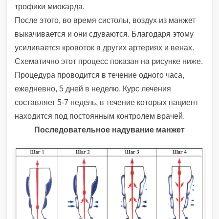
трофики миокарда.
После этого, во время систолы, воздух из манжет
выкачивается и они сдуваются. Благодаря этому
усиливается кровоток в других артериях и венах.
Схематично этот процесс показан на рисунке ниже.
Процедура проводится в течение одного часа,
ежедневно, 5 дней в неде­лю. Курс лечения
составляет 5-7 недель, в течение которых пациент
находится под постоянным контролем врачей.
Последовательное надувание манжет