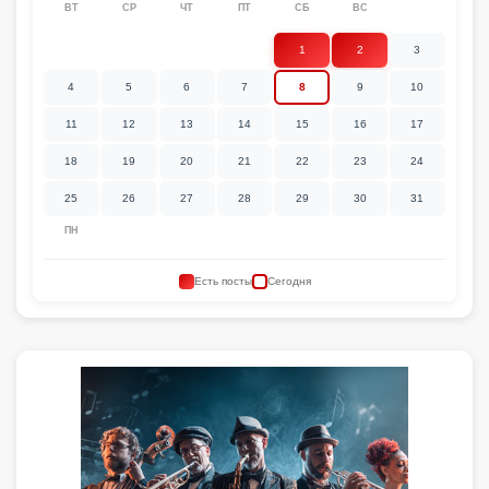
ВТ
СР
ЧТ
ПТ
СБ
ВС
1
2
3
4
5
6
7
8
9
10
11
12
13
14
15
16
17
18
19
20
21
22
23
24
25
26
27
28
29
30
31
ПН
Есть посты
Сегодня