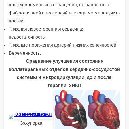
преждевременные сокращения, но пациенты с
фибрилляцией предсердий все еще могут получить
пользу;
Тяжелая левосторонняя сердечная
недостаточность;
Тяжелые поражения артерий нижних конечностей;
Беременность.
Сравнение улучшения состояния
коллатеральных отделов сердечно-сосудистой
системы и микроциркуляции
до
и
после
терапии УНКП
Закупорка