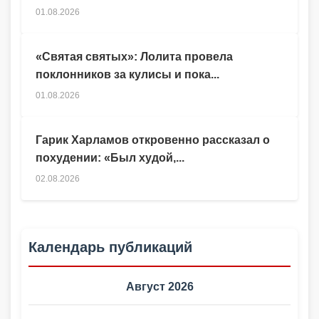
01.08.2026
«Святая святых»: Лолита провела
поклонников за кулисы и пока...
01.08.2026
Гарик Харламов откровенно рассказал о
похудении: «Был худой,...
02.08.2026
Календарь публикаций
Август 2026