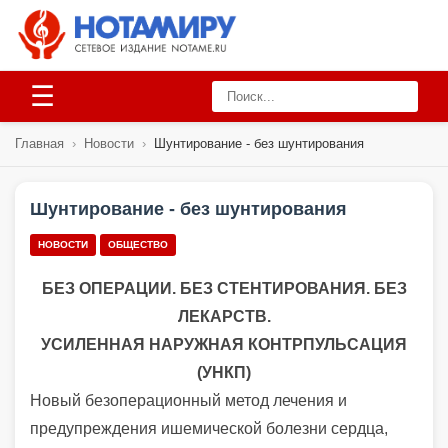
☰
Главная
›
Новости
›
Шунтирование - без шунтирования
Шунтирование - без шунтирования
НОВОСТИ
ОБЩЕСТВО
БЕЗ ОПЕРАЦИИ. БЕЗ СТЕНТИРОВАНИЯ. БЕЗ
ЛЕКАРСТВ.
УСИЛЕННАЯ НАРУЖНАЯ КОНТРПУЛЬСАЦИЯ
(УНКП)
Новый безоперационный метод лечения и
предупреждения ишемической болезни сердца,