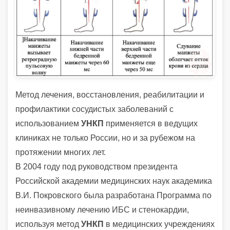
Метод лечения, восстановления, реабилитации и
профилактики сосудистых заболеваний с
использованием
УНКП
применяется в ведущих
клиниках не только России, но и за рубежом на
протяжении многих лет.
В 2004 году под руководством президента
Российской академии медицинских наук академика
В.И. Покровского была разработана Программа по
неинвазивному лечению ИБС и стенокардии,
используя метод
УНКП
в медицинских учреждениях