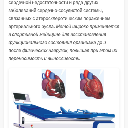
сердечной недостаточности и ряда других
заболеваний сердечно-сосудистой системы,
связанных с атеросклеротическим поражением
артериального русла.
Метод широко применяется
в спортивной медицине для восстановления
функционального состояния организма
до
и
после
физических нагрузок
, повышая при этом их
переносимость и выносливость.