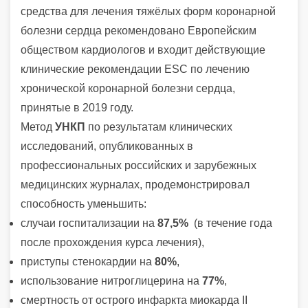
средства для лечения тяжёлых форм коронарной
болезни сердца рекомендовано Европейским
обществом кардиологов и входит действующие
клинические рекомендации ESC по лечению
хронической коронарной болезни сердца,
принятые в 2019 году.
Метод
УНКП
по результатам клинических
исследований, опубликованных в
профессиональных российских и зарубежных
медицинских журналах, продемонстрировал
способность уменьшить:
случаи госпитализации на
87,5%
(в течение года
после прохождения курса лечения),
приступы стенокардии на
80%
,
использование нитроглицерина на
77%
,
смертность от острого инфаркта миокарда II