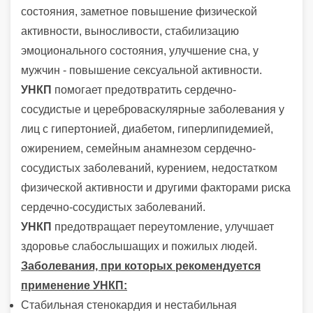
состояния, заметное повышение физической
активности, выносливости, стабилизацию
эмоционального состояния, улучшение сна, у
мужчин - повышение сексуальной активности.
УНКП
помогает предотвратить сердечно-
сосудистые и цереброваскулярные заболевания у
лиц с гипертонией, диабетом, гиперлипидемией,
ожирением, семейным анамнезом сердечно-
сосудистых заболеваний, курением, недостатком
физической активности и другими факторами риска
сердечно-сосудистых заболеваний.
УНКП
предотвращает переутомление, улучшает
здоровье слабослышащих и пожилых людей.
Заболевания, при которых рекомендуется
применение УНКП:
Стабильная стенокардия и нестабильная