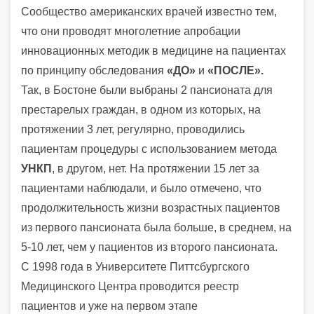
Сообщество американских врачей известно тем,
что они проводят многолетние апробации
инновационных методик в медицине на пациентах
по принципу обследования
«ДО»
и
«ПОСЛЕ».
Так, в Бостоне были выбраны 2 пансионата для
престарелых граждан, в одном из которых, на
протяжении 3 лет, регулярно, проводились
пациентам процедуры с использованием метода
УНКП
, в другом, нет. На протяжении 15 лет за
пациентами наблюдали, и было отмечено, что
продолжительность жизни возрастных пациентов
из первого пансионата была больше, в среднем, на
5-10 лет, чем у пациентов из второго пансионата.
С 1998 года в Университете Питтсбургского
Медицинского Центра проводится реестр
пациентов и уже на первом этапе