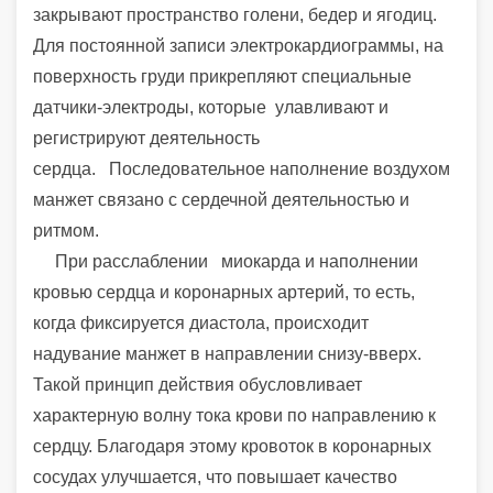
закрывают пространство голени, бедер и ягодиц.
Для постоянной записи электрокардиограммы, на
поверхность груди прикрепляют специальные
датчики-электроды, которые улавливают и
регистрируют деятельность
сердца. Последовательное наполнение воздухом
манжет связано с сердечной деятельностью и
ритмом.
При расслаблении миокарда и наполнении
кровью сердца и коронарных артерий, то есть,
когда фиксируется диастола, происходит
надувание манжет в направлении снизу-вверх.
Такой принцип действия обусловливает
характерную волну тока крови по направлению к
сердцу. Благодаря этому кровоток в коронарных
сосудах улучшается, что повышает качество