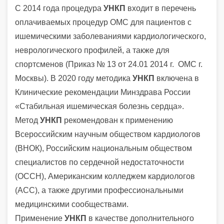
С 2014 года процедура
УНКП
входит в перечень
оплачиваемых процедур ОМС для пациентов с
ишемическими заболеваниями кардиологического,
неврологического профилей, а также для
спортсменов (Приказ № 13 от 24.01 2014 г. ОМС г.
Москвы). В 2020 году методика
УНКП
включена в
Клинические рекомендации Минздрава России
«Стабильная ишемическая болезнь сердца».
Метод
УНКП
рекомендован к применению
Всероссийским научным обществом кардиологов
(ВНОК), Российским национальным обществом
специалистов по сердечной недостаточности
(ОССН), Американским колледжем кардиологов
(ACC), а также другими профессиональными
медицинскими сообществами.
Применение
УНКП
в качестве дополнительного