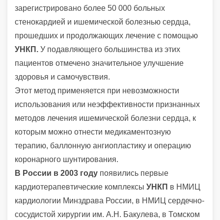
зарегистрировано более 50 000 больных
стенокардией и ишемической болезнью сердца,
прошедших и продолжающих лечение с помощью
УНКП.
У подавляющего большинства из этих
пациентов отмечено значительное улучшение
здоровья и самочувствия.
Этот метод применяется при невозможности
использования или неэффективности признанных
методов лечения ишемической болезни сердца, к
которым можно отнести медикаментозную
терапию, баллонную ангиопластику и операцию
коронарного шунтирования.
В России в 2003 году
появились первые
кардиотерапевтические комплексы
УНКП
в НМИЦ
кардиологии Минздрава России, в НМИЦ сердечно-
сосудистой хирургии им. А.Н. Бакулева, в Томском