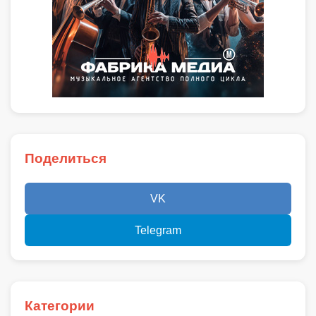
Поделиться
VK
Telegram
Категории