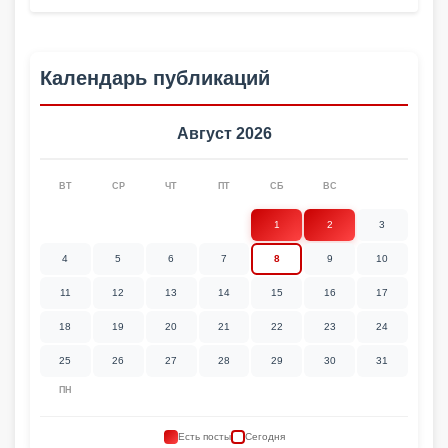
Календарь публикаций
Август 2026
ВТ
СР
ЧТ
ПТ
СБ
ВС
1
2
3
4
5
6
7
8
9
10
11
12
13
14
15
16
17
18
19
20
21
22
23
24
25
26
27
28
29
30
31
ПН
Есть посты
Сегодня