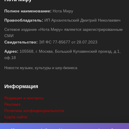
Полное наименование:
Нота Миру
Правообладатель:
ИП Архангельский Дмитрий Николаевич
Сетевое издание «Нота Миру» является зарегистрированным
СМИ
Свидетельство:
ЭЛ ФС 77-85677 от 28.07.2023
Адрес:
105568, г. Москва, Большой Купавенский проезд, д.1,
оф.18
Новости музыки, культуры и шоу-бизнеса
Информация
Редакция и контакты
Реклама
Политика конфиденциальности
Карта сайта
Главная