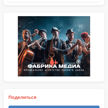
Поделиться