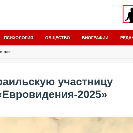
ПСИХОЛОГИЯ
ОБЩЕСТВО
БИОГРАФИИ
РЕДА
стали...
зраильскую участницу
«Евровидения-2025»