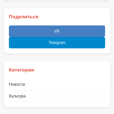
Поделиться
VK
Telegram
Категории
Новости
Культура