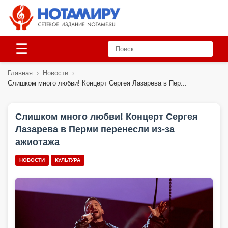
☰
Главная
›
Новости
›
Слишком много любви! Концерт Сергея Лазарева в Пер...
Слишком много любви! Концерт Сергея
Лазарева в Перми перенесли из-за
ажиотажа
НОВОСТИ
КУЛЬТУРА