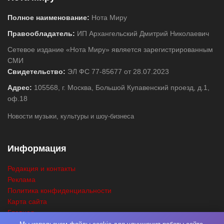
Полное наименование:
Нота Миру
Правообладатель:
ИП Архангельский Дмитрий Николаевич
Сетевое издание «Нота Миру» является зарегистрированным
СМИ
Свидетельство:
ЭЛ ФС 77-85677 от 28.07.2023
Адрес:
105568, г. Москва, Большой Купавенский проезд, д.1,
оф.18
Новости музыки, культуры и шоу-бизнеса
Информация
Редакция и контакты
Реклама
Политика конфиденциальности
Карта сайта
Главная
Поиск