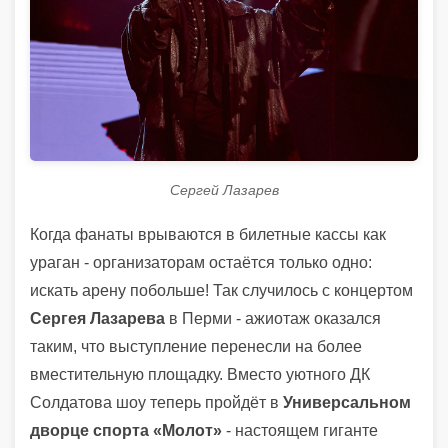
Сергей Лазарев
Когда фанаты врываются в билетные кассы как
ураган - организаторам остаётся только одно:
искать арену побольше! Так случилось с концертом
Сергея Лазарева
в Перми - ажиотаж оказался
таким, что выступление перенесли на более
вместительную площадку. Вместо уютного ДК
Солдатова шоу теперь пройдёт в
Универсальном
дворце спорта «Молот»
- настоящем гиганте