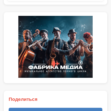
Поделиться