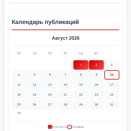
Календарь публикаций
Август 2026
ВТ
СР
ЧТ
ПТ
СБ
ВС
1
2
3
4
5
6
7
8
9
10
11
12
13
14
15
16
17
18
19
20
21
22
23
24
25
26
27
28
29
30
31
ПН
Есть посты
Сегодня