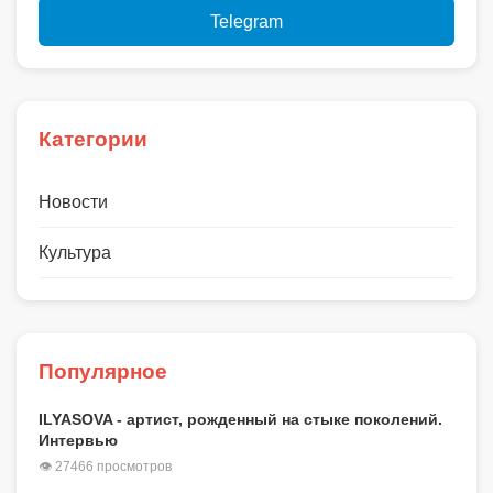
Telegram
Категории
Новости
Культура
Популярное
ILYASOVA - артист, рожденный на стыке поколений.
Интервью
👁 27466 просмотров