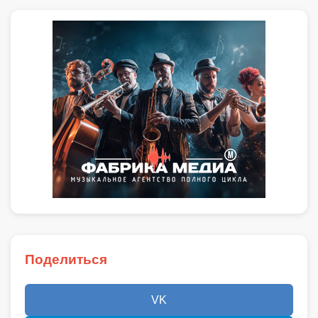
Поделиться
VK