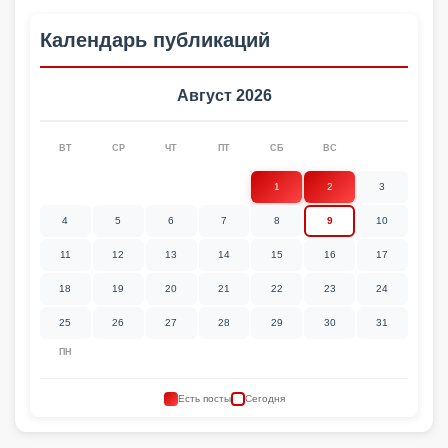
Календарь публикаций
Август 2026
ВТ
СР
ЧТ
ПТ
СБ
ВС
1
2
3
4
5
6
7
8
9
10
11
12
13
14
15
16
17
18
19
20
21
22
23
24
25
26
27
28
29
30
31
ПН
Есть посты
Сегодня