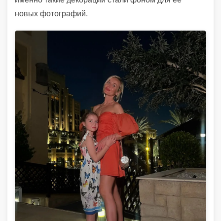
новых фотографий.