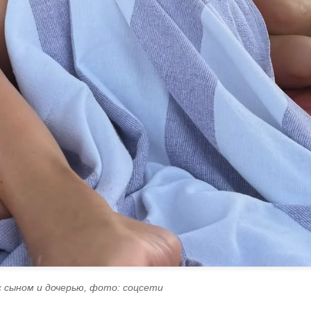
с сыном и дочерью, фото: соцсети