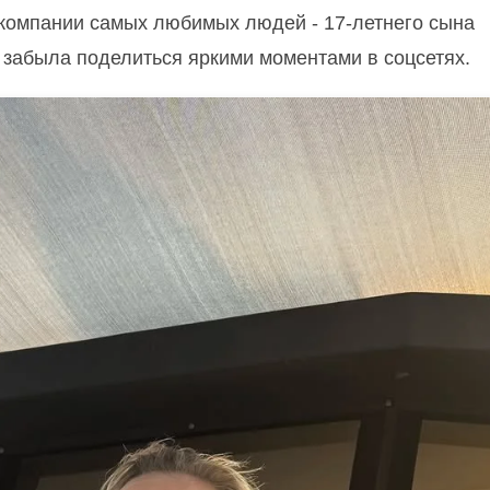
 компании самых любимых людей - 17-летнего сына
е забыла поделиться яркими моментами в соцсетях.