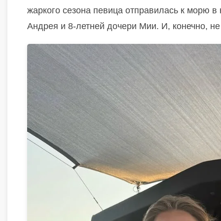
жаркого сезона певица отправилась к морю в
Андрея и 8-летней дочери Мии. И, конечно, н