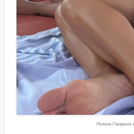
Полина Гагарина 