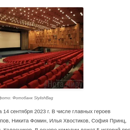
фото: Фотобанк StylishBag
 14 сентября 2023 г. В числе главных героев
пов, Никита Фомин, Илья Хвостиков, София Принц,