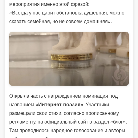
мероприятия именно этой фразой:
«Всегда у нас царит обстановка душевная, можно
сказать семейная, но не совсем домашняя».
Открыла часть с награждением номинация под
названием
«Интернет-поэзия»
. Участники
размещали свои стихи, согласно прописанному
регламенту, на официальный сайт в раздел «блог».
Там проводилось народное голосование и авторы,