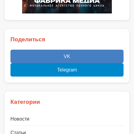
Поделиться
VK
Telegram
Категории
Новости
Статьи