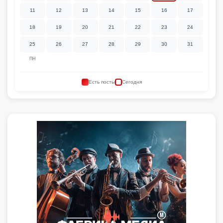
11
12
13
14
15
16
17
18
19
20
21
22
23
24
25
26
27
28
29
30
31
ПН
Есть посты
Сегодня