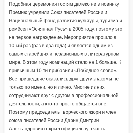
Подобная церемония гостям далеко не в новинку.
Премию учредили Союз писателей России и
Национальный фонд развития культуры, туризма и
ремёсел «Осиянная Русь» в 2005 году, поэтому это
не первое награждение. Мероприятие прошло в
10-ый раз (раз в два года) и является одним из
самых старейших и независимых в литературном
мире. В этом году номинаций стало на 1 больше. К
привычным 10-ти прибавили «Победное слово».
Все пришедшие оказались друг другу знакомы не
только по имени, но и лично. Многие из них
сотрудничают друг с другом в профессиональной
деятельности, а кто-то просто общается вне.
Поэтому председатель творческого жюри и член
союза писателей России Дарин Дмитрий
Александрович открыл официальную часть