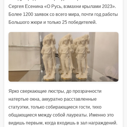
Сергея Есенина «О Русь, взмахни крылами 2023».
Более 1200 заявок со всего мира, почти год работы
Большого жюри и только 25 победителей.
Ярко сверкающие люстры, до прозрачности
натертые окна, аккуратно расставленные
статуэтки, только собирающиеся гости, тихо
общающиеся между собой лауреаты. Именно это
видишь первым, когда входишь в зал награждений.