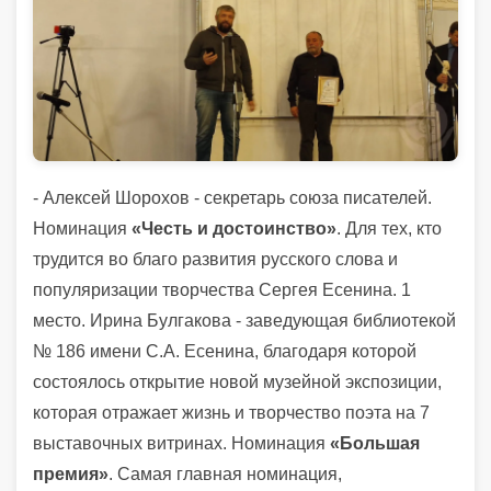
- Алексей Шорохов - секретарь союза писателей.
Номинация
«Честь и достоинство»
. Для тех, кто
трудится во благо развития русского слова и
популяризации творчества Сергея Есенина. 1
место. Ирина Булгакова - заведующая библиотекой
№ 186 имени С.А. Есенина, благодаря которой
состоялось открытие новой музейной экспозиции,
которая отражает жизнь и творчество поэта на 7
выставочных витринах. Номинация
«Большая
премия»
. Самая главная номинация,