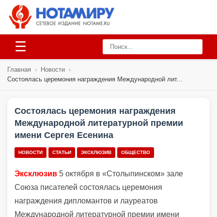
☰
Главная
›
Новости
›
Состоялась церемония награждения Международной лит...
Состоялась церемония награждения
Международной литературной премии
имени Сергея Есенина
НОВОСТИ
СТАТЬИ
ЭКСКЛЮЗИВ
ОБЩЕСТВО
Эксклюзив
5 октября в «Столыпинском» зале
Союза писателей состоялась церемония
награждения дипломантов и лауреатов
Международной литературной премии имени