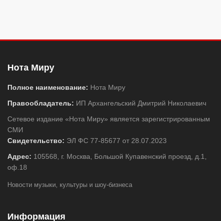
Нота Миру
Полное наименование:
Нота Миру
Правообладатель:
ИП Архангельский Дмитрий Николаевич
Сетевое издание «Нота Миру» является зарегистрированным
СМИ
Свидетельство:
ЭЛ ФС 77-85677 от 28.07.2023
Адрес:
105568, г. Москва, Большой Купавенский проезд, д.1,
оф.18
Новости музыки, культуры и шоу-бизнеса
Информация