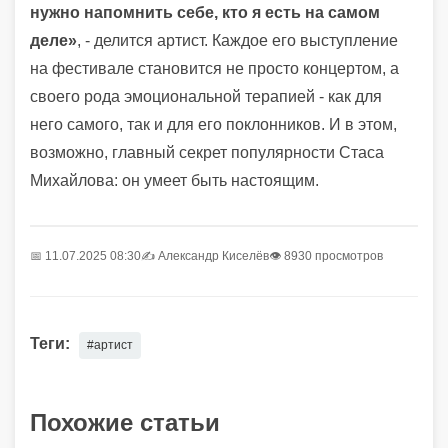
нужно напомнить себе, кто я есть на самом
деле»
, - делится артист. Каждое его выступление
на фестивале становится не просто концертом, а
своего рода эмоциональной терапией - как для
него самого, так и для его поклонников. И в этом,
возможно, главный секрет популярности Стаса
Михайлова: он умеет быть настоящим.
📅 11.07.2025 08:30
✍️
Александр Киселёв
👁 8930 просмотров
Теги:
#артист
Похожие статьи