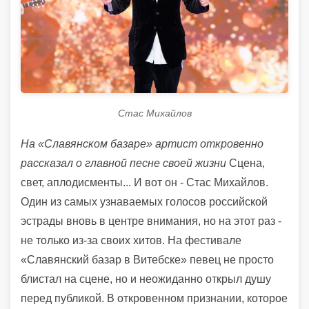
Стас Михайлов
На «Славянском базаре» артист откровенно
рассказал о главной песне своей жизни
Сцена,
свет, аплодисменты... И вот он - Стас Михайлов.
Один из самых узнаваемых голосов российской
эстрады вновь в центре внимания, но на этот раз -
не только из-за своих хитов. На фестивале
«Славянский базар в Витебске» певец не просто
блистал на сцене, но и неожиданно открыл душу
перед публикой. В откровенном признании, которое