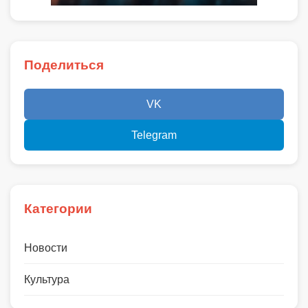
Поделиться
VK
Telegram
Категории
Новости
Культура