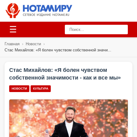
☰
Главная
›
Новости
›
Стас Михайлов: «Я болен чувством собственной значи...
Стас Михайлов: «Я болен чувством
собственной значимости - как и все мы»
НОВОСТИ
КУЛЬТУРА