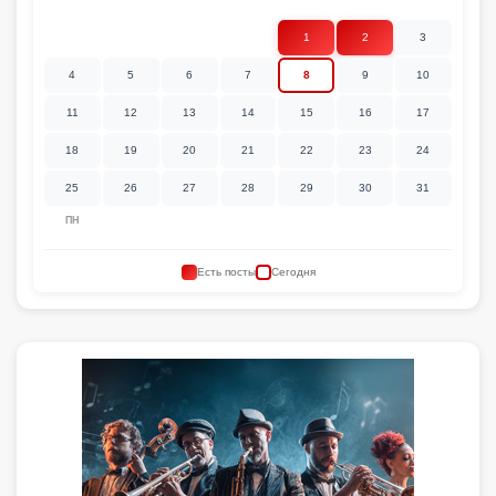
1
2
3
4
5
6
7
8
9
10
11
12
13
14
15
16
17
18
19
20
21
22
23
24
25
26
27
28
29
30
31
ПН
Есть посты
Сегодня