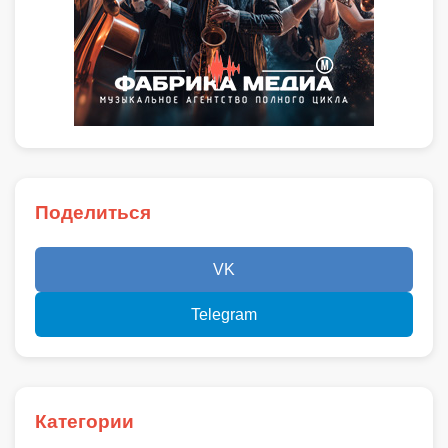
Поделиться
VK
Telegram
Категории