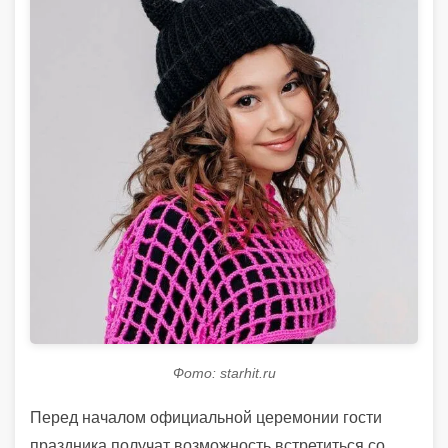
Фото: starhit.ru
Перед началом официальной церемонии гости
праздника получат возможность встретиться со