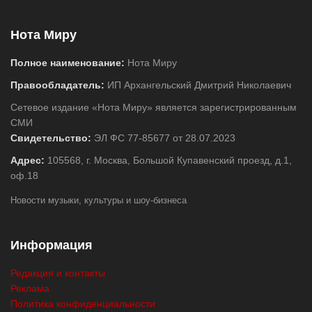
Нота Миру
Полное наименование:
Нота Миру
Правообладатель:
ИП Архангельский Дмитрий Николаевич
Сетевое издание «Нота Миру» является зарегистрированным
СМИ
Свидетельство:
ЭЛ ФС 77-85677 от 28.07.2023
Адрес:
105568, г. Москва, Большой Купавенский проезд, д.1,
оф.18
Новости музыки, культуры и шоу-бизнеса
Информация
Редакция и контакты
Реклама
Политика конфиденциальности