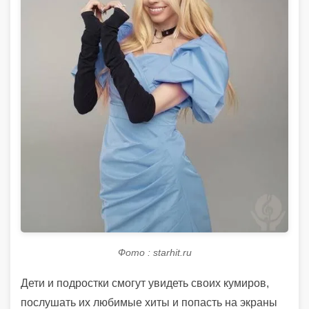
Фото : starhit.ru
Дети и подростки смогут увидеть своих кумиров,
послушать их любимые хиты и попасть на экраны