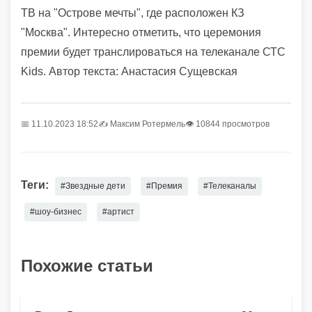
ТВ на "Острове мечты", где расположен КЗ
"Москва". Интересно отметить, что церемония
премии будет транслироваться на телеканале СТС
Kids. Автор текста: Анастасия Сущевская
📅 11.10.2023 18:52
✍️
Максим Ротермель
👁 10844 просмотров
Теги:
#Звездные дети
#Премия
#Телеканалы
#шоу-бизнес
#артист
Похожие статьи