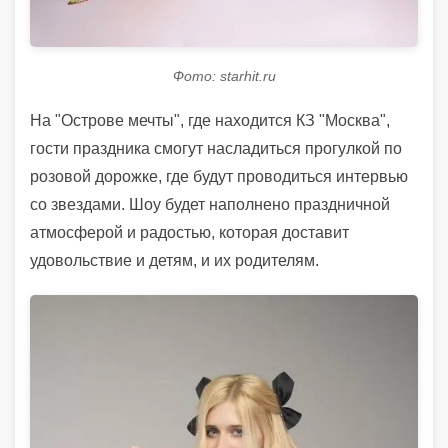
Фото: starhit.ru
На "Острове мечты", где находится КЗ "Москва",
гости праздника смогут насладиться прогулкой по
розовой дорожке, где будут проводиться интервью
со звездами. Шоу будет наполнено праздничной
атмосферой и радостью, которая доставит
удовольствие и детям, и их родителям.