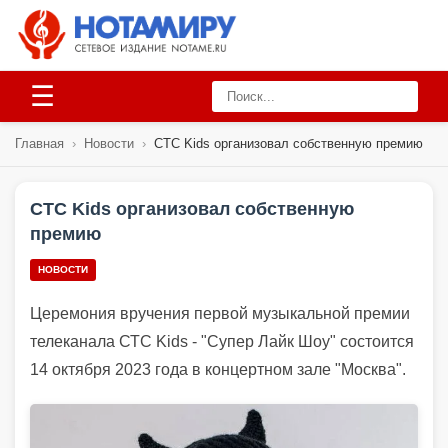
☰
Главная
›
Новости
›
СТС Kids организовал собственную премию
СТС Kids организовал собственную
премию
НОВОСТИ
Церемония вручения первой музыкальной премии
телеканала СТС Kids - "Супер Лайк Шоу" состоится
14 октября 2023 года в концертном зале "Москва".