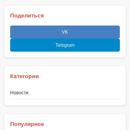
Поделиться
VK
Telegram
Категории
Новости
Популярное